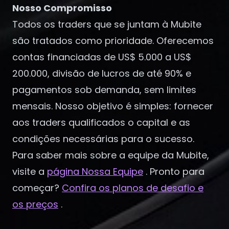
Nosso Compromisso
Todos os traders que se juntam à Mubite
são tratados como prioridade. Oferecemos
contas financiadas de US$ 5.000 a US$
200.000, divisão de lucros de até 90% e
pagamentos sob demanda, sem limites
mensais. Nosso objetivo é simples: fornecer
aos traders qualificados o capital e as
condições necessárias para o sucesso.
Para saber mais sobre a equipe da Mubite,
visite a
página Nossa Equipe
. Pronto para
começar?
Confira os planos de desafio e
os preços
.