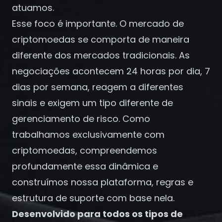
Registrar-se
atuamos.
Esse foco é importante. O mercado de
criptomoedas se comporta de maneira
diferente dos mercados tradicionais. As
negociações acontecem 24 horas por dia, 7
dias por semana, reagem a diferentes
sinais e exigem um tipo diferente de
gerenciamento de risco. Como
trabalhamos exclusivamente com
criptomoedas, compreendemos
profundamente essa dinâmica e
construímos nossa plataforma, regras e
estrutura de suporte com base nela.
Desenvolvido para todos os tipos de