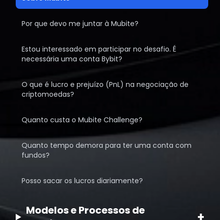
Por que devo me juntar à Mubite?
Estou interessado em participar no desafio. É
necessária uma conta Bybit?
O que é lucro e prejuízo (PnL) na negociação de
criptomoedas?
Quanto custa o Mubite Challenge?
Quanto tempo demora para ter uma conta com
fundos?
Posso sacar os lucros diariamente?
Modelos e Processos de
+