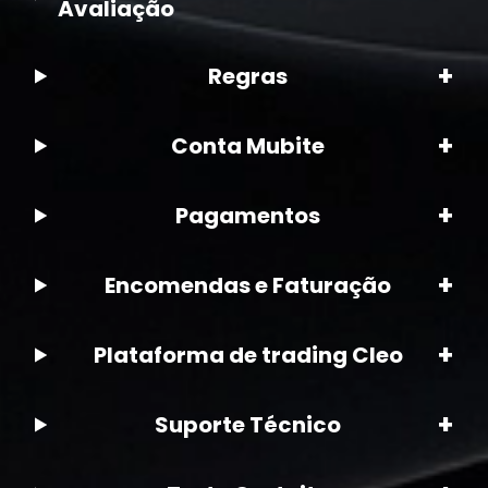
Avaliação
+
Regras
+
Conta Mubite
+
Pagamentos
+
Encomendas e Faturação
+
Plataforma de trading Cleo
+
Suporte Técnico