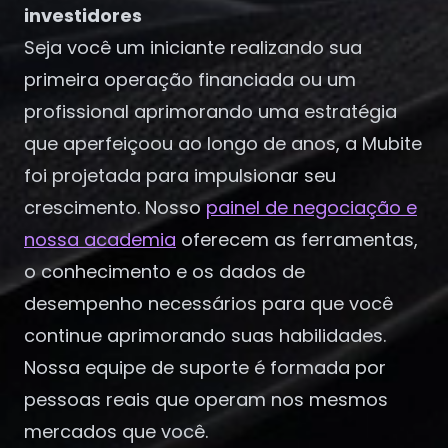
investidores
Seja você um iniciante realizando sua
primeira operação financiada ou um
profissional aprimorando uma estratégia
que aperfeiçoou ao longo de anos, a Mubite
foi projetada para impulsionar seu
crescimento. Nosso
painel de negociação e
nossa academia
oferecem as ferramentas,
o conhecimento e os dados de
desempenho necessários para que você
continue aprimorando suas habilidades.
Nossa equipe de suporte é formada por
pessoas reais que operam nos mesmos
mercados que você.