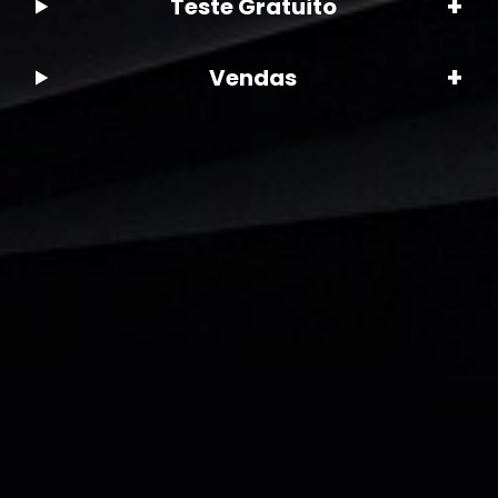
+
Teste Gratuito
+
Vendas