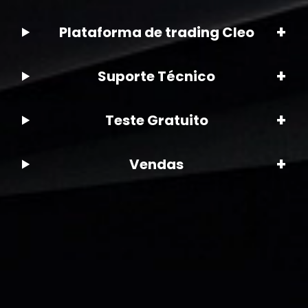
+
Plataforma de trading Cleo
+
Suporte Técnico
+
Teste Gratuito
+
Vendas