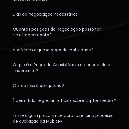
Dias de negociação necessários
Quantas posições de negociação posso ter
simultaneamente?
Você tem alguma regra de inatividade?
O que é a Regra da Consistência e por que ela é
importante?
O stop loss é obrigatório?
É permitido negociar notícias sobre criptomoedas?
Existe algum prazo limite para concluir o processo
de avaliação da Mubite?