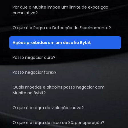
Por que a Mubite impõe um limite de exposição
cumulativa?
O que é a Regra de Detecção de Espelhamento?
Ações proibidas em um desafio Bybit
Posso negociar ouro?
Posso negociar forex?
Quais moedas e altcoins posso negociar com
Mubite na Bybit?
O que é a regra de violação suave?
O que é a regra de risco de 3% por operação?