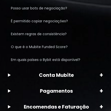
Posso usar bots de negociação?
É permitido copiar negociações?
Existem regras de consistência?
O que é o Mubite Funded Score?
Em quais países o Bybit está disponível?
+
Conta Mubite
+
Pagamentos
+
Encomendas e Faturação