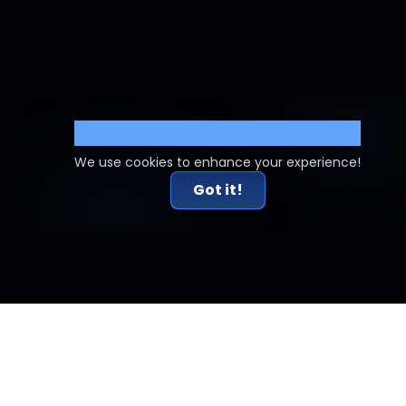
Cookie Settings
We use cookies to enhance your experience!
Got it!