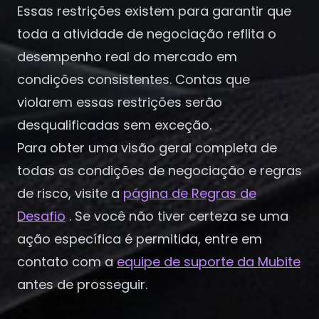
Essas restrições existem para garantir que
toda a atividade de negociação reflita o
desempenho real do mercado em
condições consistentes. Contas que
violarem essas restrições serão
desqualificadas sem exceção.
Para obter uma visão geral completa de
todas as condições de negociação e regras
de risco, visite a
página de Regras de
Desafio
. Se você não tiver certeza se uma
ação específica é permitida, entre em
contato com a
equipe de suporte da Mubite
antes de prosseguir.