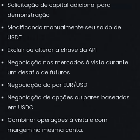
Registrar-se
Solicitação de capital adicional para
demonstração
Modificando manualmente seu saldo de
USDT
Excluir ou alterar a chave da API
Negociação nos mercados à vista durante
um desafio de futuros
Negociação do par EUR/USD
Negociação de opções ou pares baseados
em USDC
Combinar operações à vista e com
margem na mesma conta.