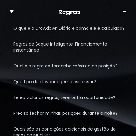
−
Regras
O que é o Drawdown Diário e como ele é calculado?
Regras de Saque Inteligente: Financiamento
Instantâneo
Qual é a regra de tamanho máximo de posição?
Que tipo de alavancagem posso usar?
Se eu violar as regras, terei outra oportunidade?
Preciso fechar minhas posições durante a noite?
Quais são as condições adicionais de gestão de
riscos no Mubite?