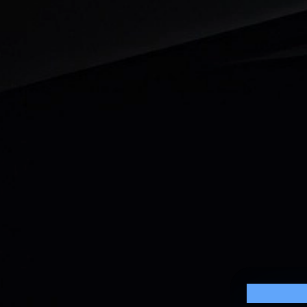
Cookie S