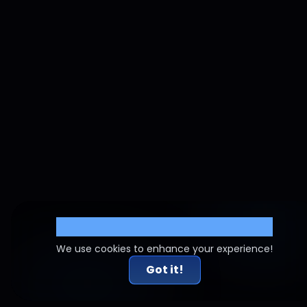
Cookie Settings
We use cookies to enhance your experience!
Got it!