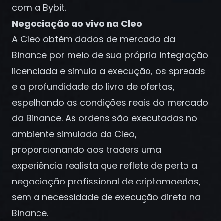
Registrar-se
com a Bybit.
Negociação ao vivo na Cleo
A Cleo obtém dados de mercado da
Binance por meio de sua própria integração
licenciada e simula a execução, os spreads
e a profundidade do livro de ofertas,
espelhando as condições reais do mercado
da Binance. As ordens são executadas no
ambiente simulado da Cleo,
proporcionando aos traders uma
experiência realista que reflete de perto a
negociação profissional de criptomoedas,
sem a necessidade de execução direta na
Binance.