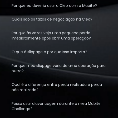
Por que eu deveria usar a Cleo com a Mubite?
Quais são as taxas de negociação na Cleo?
Por que às vezes vejo uma pequena perda
imediatamente após abrir uma operação?
O que é slippage e por que isso importa?
Por que meu slippage varia de uma operação para
outra?
Qual é a diferença entre perda realizada e perda
não realizada?
Posso usar alavancagem durante o meu Mubite
Challenge?