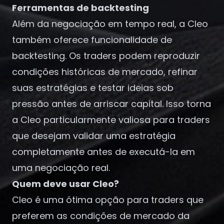
Ferramentas de backtesting
Além da negociação em tempo real, a Cleo
também oferece funcionalidade de
backtesting. Os traders podem reproduzir
condições históricas de mercado, refinar
suas estratégias e testar ideias sob
pressão antes de arriscar capital. Isso torna
a Cleo particularmente valiosa para traders
que desejam validar uma estratégia
completamente antes de executá-la em
uma negociação real.
Quem deve usar Cleo?
Cleo é uma ótima opção para traders que
preferem as condições de mercado da