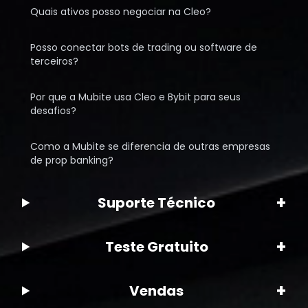
Quais ativos posso negociar na Cleo?
Posso conectar bots de trading ou software de
terceiros?
Por que a Mubite usa Cleo e Bybit para seus
desafios?
Como a Mubite se diferencia de outras empresas
de prop banking?
+
Suporte Técnico
+
Teste Gratuito
+
Vendas