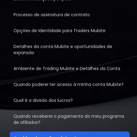
Processo de assinatura de contrato
Opções de Identidade para Traders Mubite
Detalhes da conta Mubite e oportunidades de
expansão
Ambiente de Trading Mubite e Detalhes da Conta
Quando poderei ter acesso à minha conta Mubite?
Qual é a divisão dos lucros?
Quando receberei o pagamento do meu programa
de afiliados?