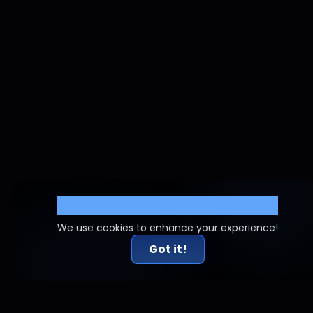
Cookie Settings
We use cookies to enhance your experience!
Got it!