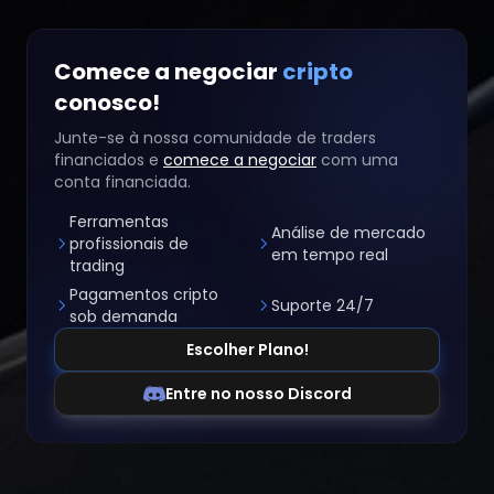
Comece a negociar
cripto
conosco!
Junte-se à nossa comunidade de traders
financiados e
comece a negociar
com uma
conta financiada.
Ferramentas
Análise de mercado
profissionais de
em tempo real
trading
Pagamentos cripto
Suporte 24/7
sob demanda
Escolher Plano!
Entre no nosso Discord