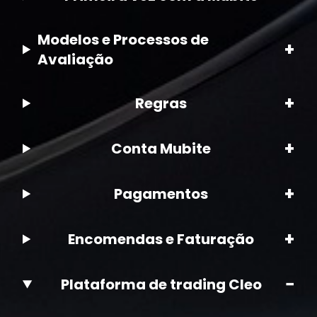
Modelos e Processos de
+
Avaliação
+
Regras
+
Conta Mubite
+
Pagamentos
+
Encomendas e Faturação
−
Plataforma de trading Cleo