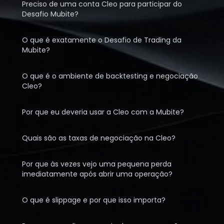
Preciso de uma conta Cleo para participar do
Desafio Mubite?
O que é exatamente o Desafio de Trading da
Mubite?
O que é o ambiente de backtesting e negociação
Cleo?
Por que eu deveria usar a Cleo com a Mubite?
Quais são as taxas de negociação na Cleo?
Por que às vezes vejo uma pequena perda
imediatamente após abrir uma operação?
O que é slippage e por que isso importa?