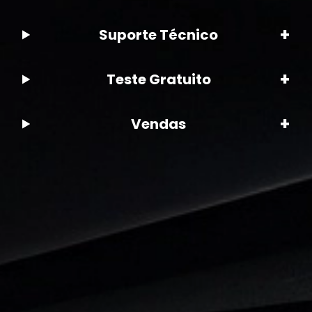
+
Suporte Técnico
+
Teste Gratuito
+
Vendas