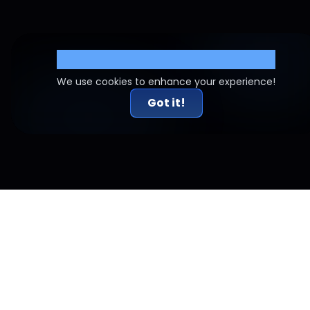
Cookie Settings
We use cookies to enhance your experience!
Got it!