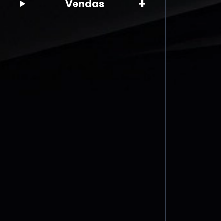
+
Vendas