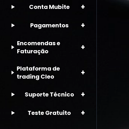
+
Conta Mubite
+
Pagamentos
Encomendas e
+
Faturação
Plataforma de
+
trading Cleo
+
Suporte Técnico
+
Teste Gratuito