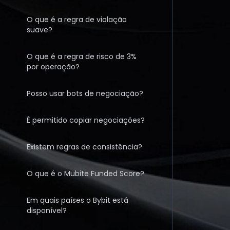
O que é a regra de violação
suave?
O que é a regra de risco de 3%
por operação?
Posso usar bots de negociação?
É permitido copiar negociações?
Existem regras de consistência?
O que é o Mubite Funded Score?
Em quais países o Bybit está
disponível?