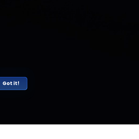
Got it!