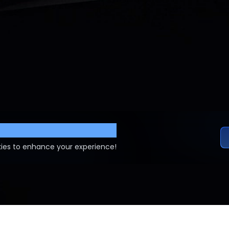
ettings
ies to enhance your experience!