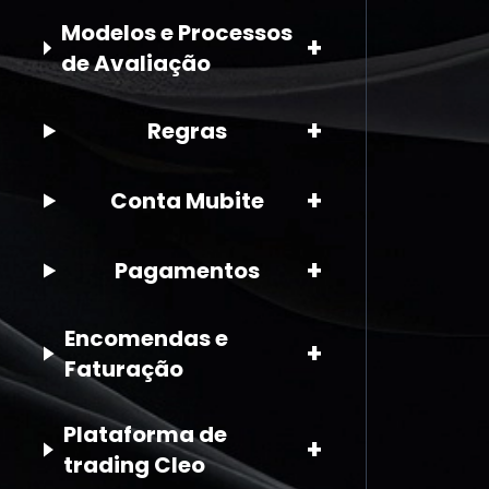
Modelos e Processos
+
de Avaliação
+
Regras
+
Conta Mubite
+
Pagamentos
Encomendas e
+
Faturação
Plataforma de
+
trading Cleo