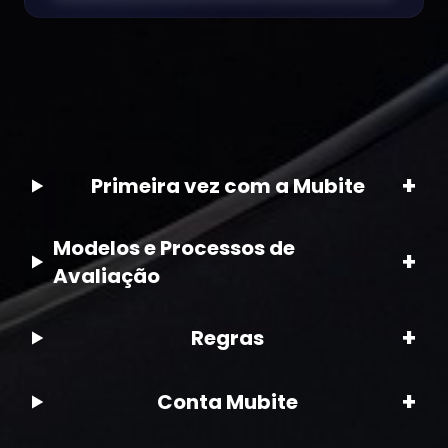
+
Primeira vez com a Mubite
Modelos e Processos de
+
Avaliação
+
Regras
+
Conta Mubite