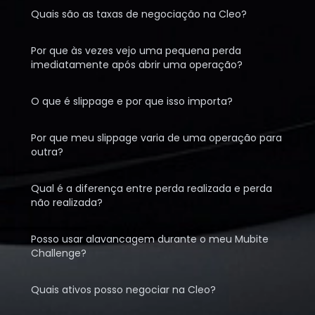
Quais são as taxas de negociação na Cleo?
Por que às vezes vejo uma pequena perda
imediatamente após abrir uma operação?
O que é slippage e por que isso importa?
Por que meu slippage varia de uma operação para
outra?
Qual é a diferença entre perda realizada e perda
não realizada?
Posso usar alavancagem durante o meu Mubite
Challenge?
Quais ativos posso negociar na Cleo?