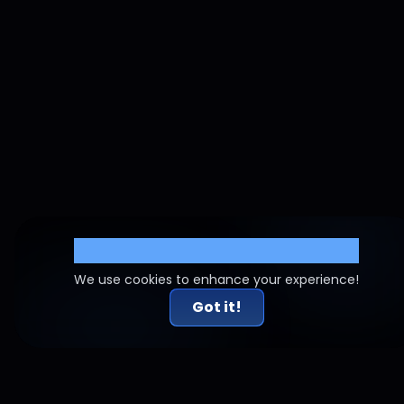
Cookie Settings
We use cookies to enhance your experience!
Got it!