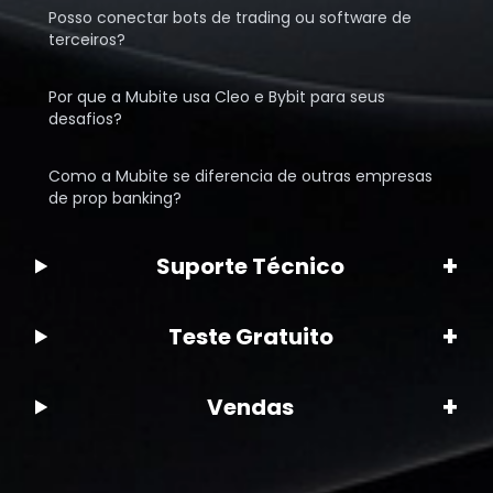
Posso conectar bots de trading ou software de
terceiros?
Por que a Mubite usa Cleo e Bybit para seus
desafios?
Como a Mubite se diferencia de outras empresas
de prop banking?
+
Suporte Técnico
+
Teste Gratuito
+
Vendas