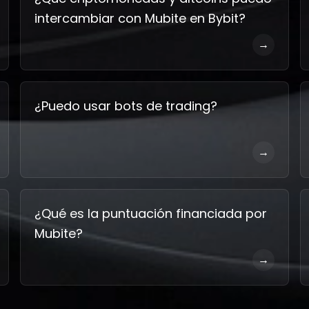
intercambiar con Mubite en Bybit?
→
¿Puedo usar bots de trading?
→
¿Qué es la puntuación financiada por
Mubite?
→