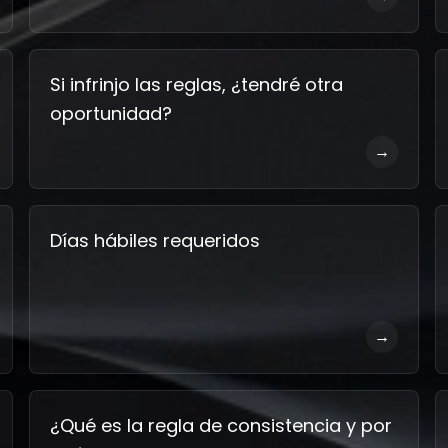
Si infrinjo las reglas, ¿tendré otra
oportunidad?
→
Días hábiles requeridos
→
¿Qué es la regla de consistencia y por