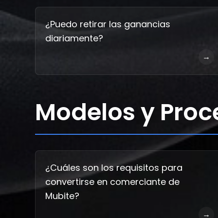
¿Puedo retirar las ganancias
diariamente?
→
Modelos y Proc
¿Cuáles son los requisitos para
convertirse en comerciante de
Mubite?
→