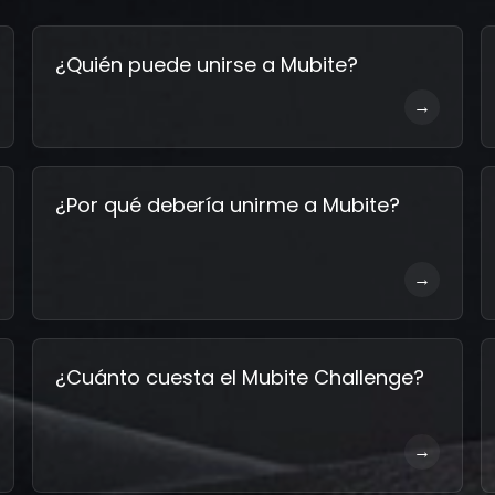
¿Quién puede unirse a Mubite?
→
¿Por qué debería unirme a Mubite?
→
¿Cuánto cuesta el Mubite Challenge?
→