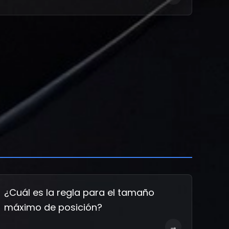
¿Cuál es la regla para el tamaño
máximo de posición?
→