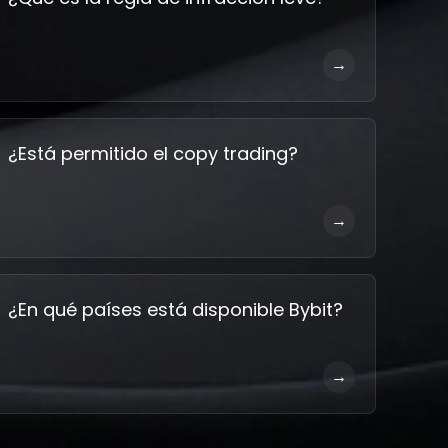
→
¿Está permitido el copy trading?
→
¿En qué países está disponible Bybit?
→