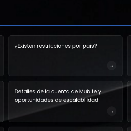
¿Existen restricciones por país?
→
Detalles de la cuenta de Mubite y
oportunidades de escalabilidad
→