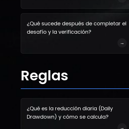
¿Qué sucede después de completar el
desafío y la verificación?
→
Reglas
¿Qué es la reducción diaria (Daily
Drawdown) y cómo se calcula?
→