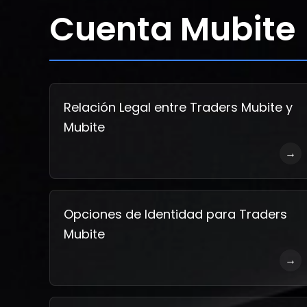
Cuenta Mubite
Relación Legal entre Traders Mubite y
Mubite
→
Opciones de Identidad para Traders
Mubite
→