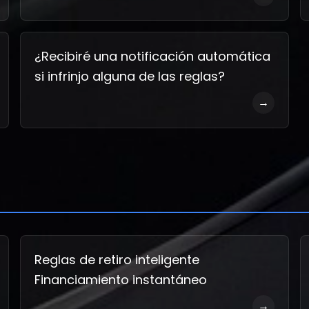
¿Recibiré una notificación automática
si infrinjo alguna de las reglas?
→
Reglas de retiro inteligente
Financiamiento instantáneo
→