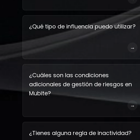
¿Qué tipo de influencia puedo utilizar?
→
¿Cuáles son las condiciones
adicionales de gestión de riesgos en
Mubite?
→
¿Tienes alguna regla de inactividad?