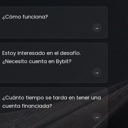
¿Cómo funciona?
→
Estoy interesado en el desafío.
¿Necesito cuenta en Bybit?
→
¿Cuánto tiempo se tarda en tener una
cuenta financiada?
→