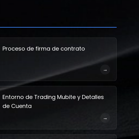
Proceso de firma de contrato
→
Entorno de Trading Mubite y Detalles
de Cuenta
→