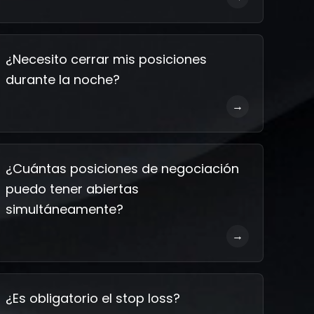
¿Necesito cerrar mis posiciones
durante la noche?
→
¿Cuántas posiciones de negociación
puedo tener abiertas
simultáneamente?
→
¿Es obligatorio el stop loss?