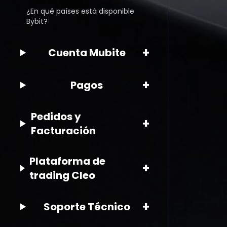
¿En qué países está disponible
Bybit?
+
Cuenta Mubite
+
Pagos
Pedidos y
+
Facturación
Plataforma de
+
trading Cleo
+
Soporte Técnico