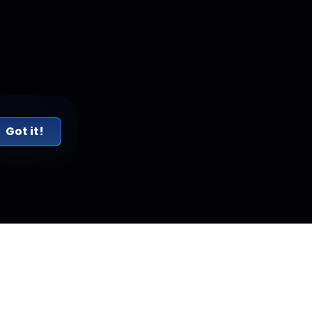
Got it!