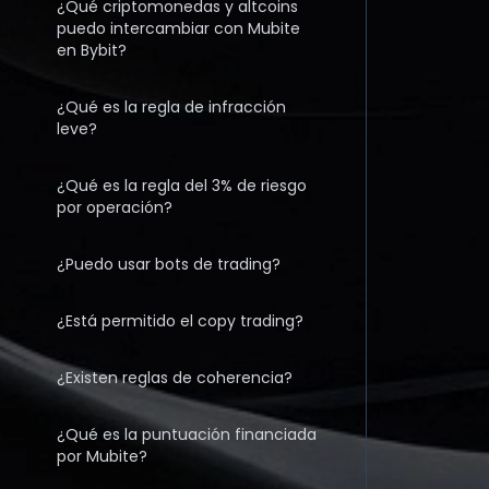
¿Qué criptomonedas y altcoins
puedo intercambiar con Mubite
en Bybit?
¿Qué es la regla de infracción
leve?
¿Qué es la regla del 3% de riesgo
por operación?
¿Puedo usar bots de trading?
¿Está permitido el copy trading?
¿Existen reglas de coherencia?
¿Qué es la puntuación financiada
por Mubite?