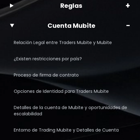
+
Reglas
−
Cuenta Mubite
Relación Legal entre Traders Mubite y Mubite
¿Existen restricciones por país?
Proceso de firma de contrato
Opciones de Identidad para Traders Mubite
Detalles de la cuenta de Mubite y oportunidades de
escalabilidad
Entorno de Trading Mubite y Detalles de Cuenta