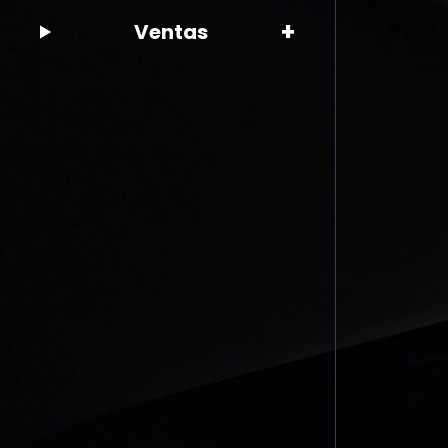
+
Ventas