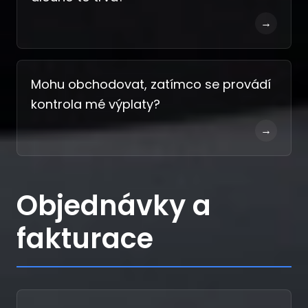
→
Mohu obchodovat, zatímco se provádí
kontrola mé výplaty?
→
Objednávky a
fakturace