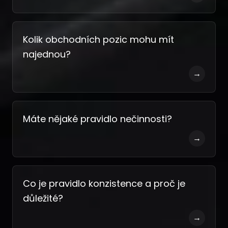
Kolik obchodních pozic mohu mít
najednou?
→
Máte nějaké pravidlo nečinnosti?
→
Co je pravidlo konzistence a proč je
důležité?
→