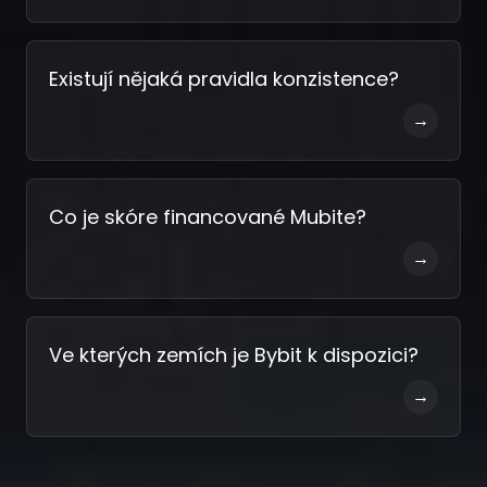
Existují nějaká pravidla konzistence?
→
Co je skóre financované Mubite?
→
Ve kterých zemích je Bybit k dispozici?
→