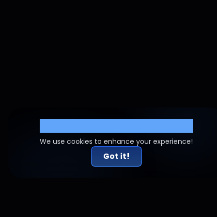
Cookie Settings
We use cookies to enhance your experience!
Got it!