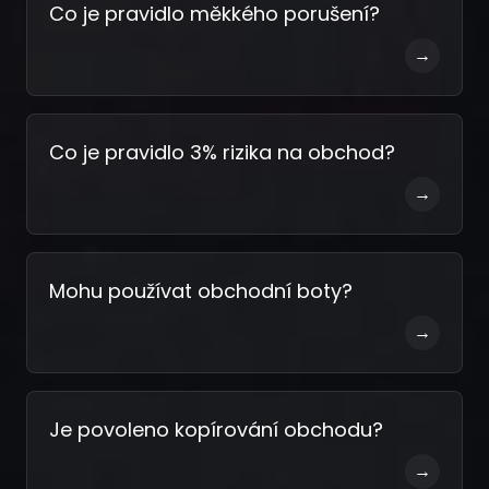
Co je pravidlo měkkého porušení?
→
Co je pravidlo 3% rizika na obchod?
→
Mohu používat obchodní boty?
→
Je povoleno kopírování obchodu?
→