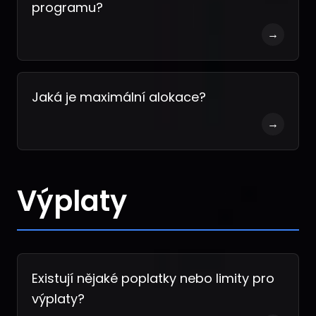
programu?
→
Jaká je maximální alokace?
→
Výplaty
Existují nějaké poplatky nebo limity pro
výplaty?