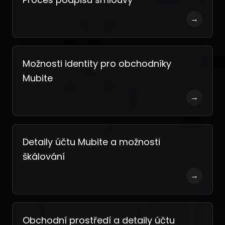
→
Možnosti identity pro obchodníky
Mubite
→
Detaily účtu Mubite a možnosti
škálování
→
Obchodní prostředí a detaily účtu