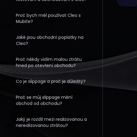
Proč bych měl používat Cleo s
Mubite?
Jaké jsou obchodní poplatky na
Cleo?
Proč někdy vidím malou ztrátu
hned po otevření obchodu?
Co je slippage a proč je důležitý?
Proč se můj slippage mění
obchod od obchodu?
Jaký je rozdíl mezi realizovanou a
nerealizovanou ztrátou?