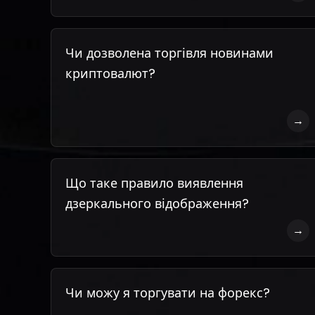
Чи дозволена торгівля новинами
криптовалют?
→
Що таке правило виявлення
дзеркального відображення?
→
Чи можу я торгувати на форекс?