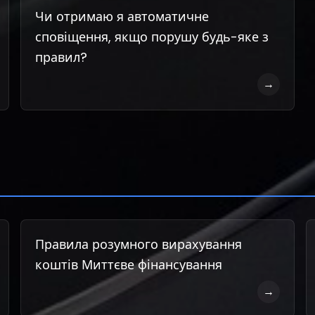
Чи отримаю я автоматичне
сповіщення, якщо порушу будь-яке з
правил?
→
Правила розумного вирахування
коштів Миттєве фінансування
→