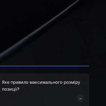
Яке правило максимального розміру
позиції?
→