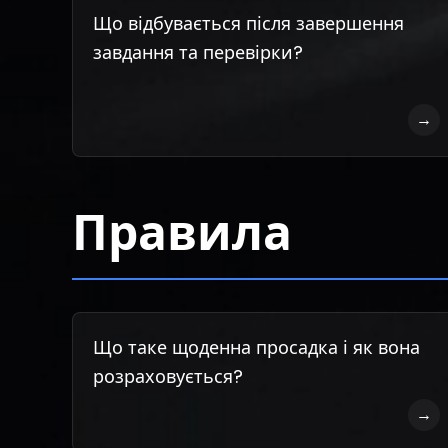
Що відбувається після завершення
завдання та перевірки?
→
Правила
Що таке щоденна просадка і як вона
розраховується?
→