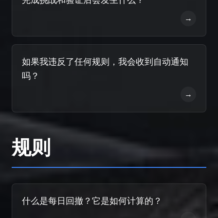
→
如果我违反了任何规则，我会收到自动通知
吗？
→
规则
什么是每日回撤？它是如何计算的？