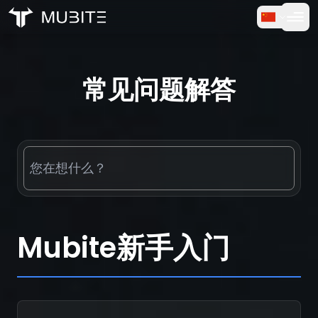
如何运作
首页
/
常见问题
常见问题解答
免费试用
常见问题
用户评价
交易
关于我们
Mubite新手入门
登录