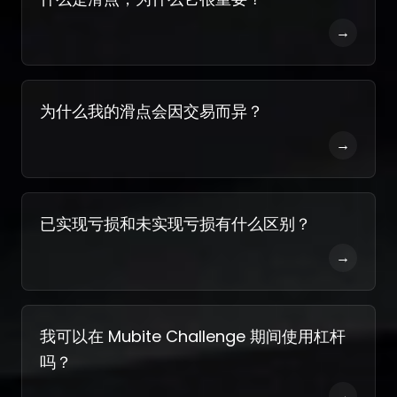
→
为什么我的滑点会因交易而异？
→
已实现亏损和未实现亏损有什么区别？
→
我可以在 Mubite Challenge 期间使用杠杆
吗？
→