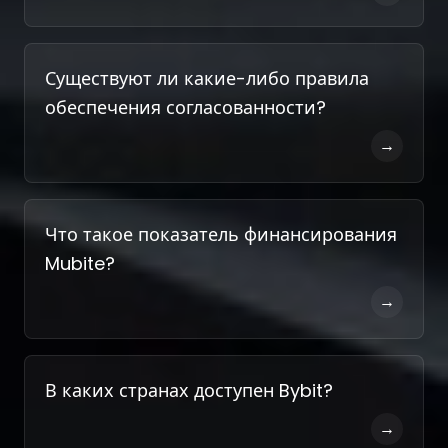
Существуют ли какие-либо правила
обеспечения согласованности?
→
Что такое показатель финансирования
Mubite?
→
В каких странах доступен Bybit?
→