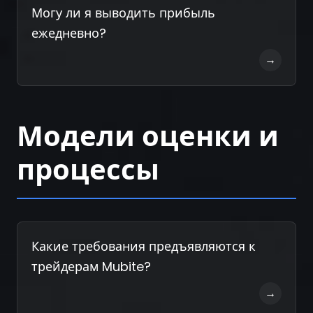
Могу ли я выводить прибыль
ежедневно?
→
Модели оценки и
процессы
Какие требования предъявляются к
трейдерам Mubite?
→