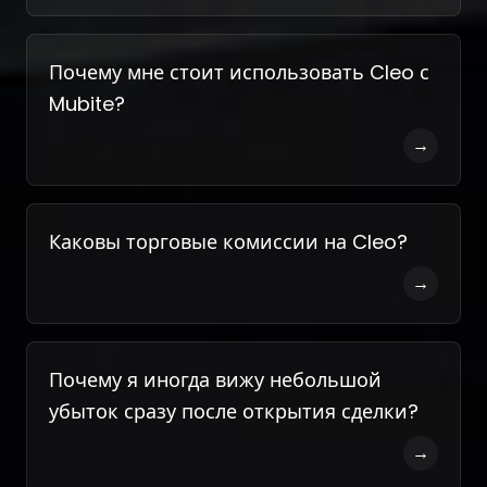
Почему мне стоит использовать Cleo с
Mubite?
→
Каковы торговые комиссии на Cleo?
→
Почему я иногда вижу небольшой
убыток сразу после открытия сделки?
→