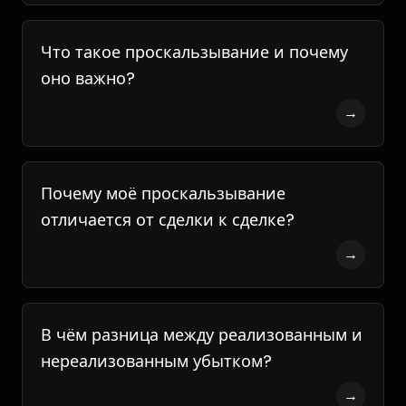
Что такое проскальзывание и почему
оно важно?
→
Почему моё проскальзывание
отличается от сделки к сделке?
→
В чём разница между реализованным и
нереализованным убытком?
→