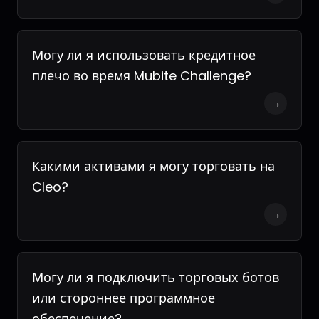
Могу ли я использовать кредитное
плечо во время Mubite Challenge?
→
Какими активами я могу торговать на
Cleo?
→
Могу ли я подключить торговых ботов
или стороннее программное
обеспечение?