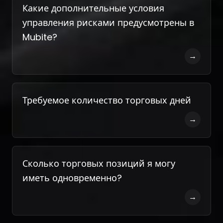
Какие дополнительные условия
управления рисками предусмотрены в
Mubite?
→
Требуемое количество торговых дней
→
Сколько торговых позиций я могу
иметь одновременно?
→