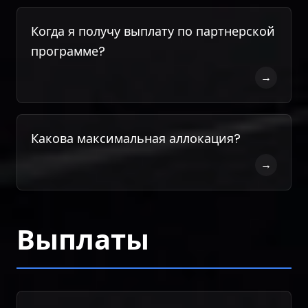
Когда я получу выплату по партнерской
программе?
→
Какова максимальная аллокация?
→
Выплаты