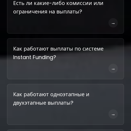
Есть ли какие-либо комиссии или
ограничения на выплаты?
→
Как работают выплаты по системе
Instant Funding?
→
Как работают одноэтапные и
двухэтапные выплаты?
→