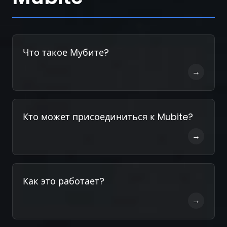
Регистрация
Что такое Мубите?
→
Кто может присоединиться к Mubite?
→
Как это работает?
→