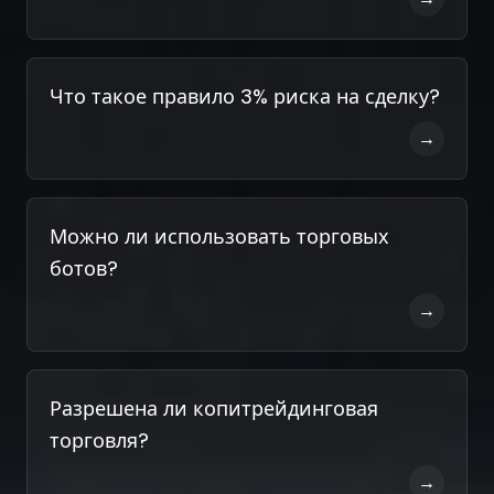
Что такое правило 3% риска на сделку?
→
Можно ли использовать торговых
ботов?
→
Разрешена ли копитрейдинговая
торговля?
→