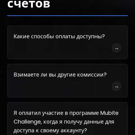
счетов
Какие способы оплаты доступны?
→
Взимаете ли вы другие комиссии?
→
Я оплатил участие в программе Mubite
Challenge, когда я получу данные для
доступа к своему аккаунту?