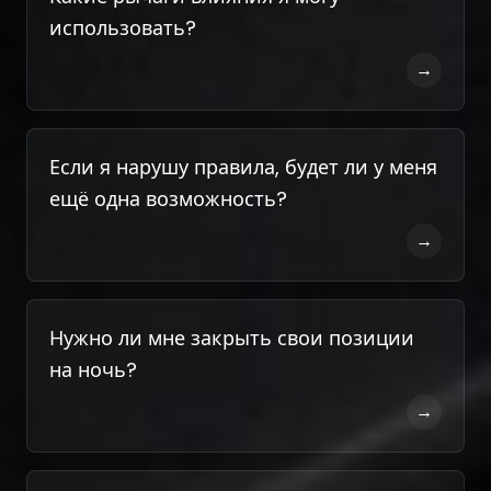
использовать?
→
Если я нарушу правила, будет ли у меня
ещё одна возможность?
→
Нужно ли мне закрыть свои позиции
на ночь?
→