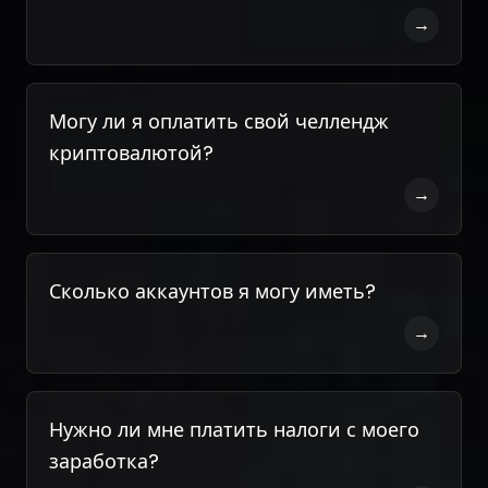
→
Могу ли я оплатить свой челлендж
криптовалютой?
→
Сколько аккаунтов я могу иметь?
→
Нужно ли мне платить налоги с моего
заработка?