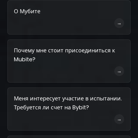
О Мубите
→
Почему мне стоит присоединиться к
Mubite?
→
Меня интересует участие в испытании.
Требуется ли счет на Bybit?
→