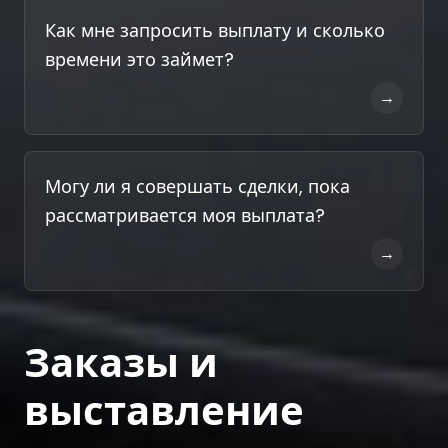
Как мне запросить выплату и сколько
времени это займет?
→
Могу ли я совершать сделки, пока
рассматривается моя выплата?
→
Заказы и
выставление