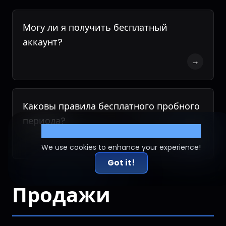
Могу ли я получить бесплатный
аккаунт?
→
Каковы правила бесплатного пробного
периода?
Cookie Settings
→
We use cookies to enhance your experience!
Got it!
Продажи