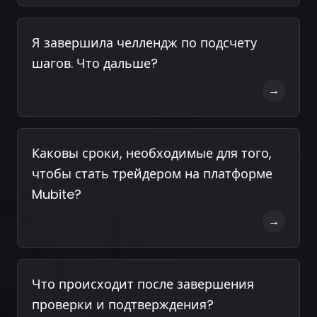
Я завершила челлендж по подсчету
шагов. Что дальше?
→
Каковы сроки, необходимые для того,
чтобы стать трейдером на платформе
Mubite?
→
Что происходит после завершения
проверки и подтверждения?