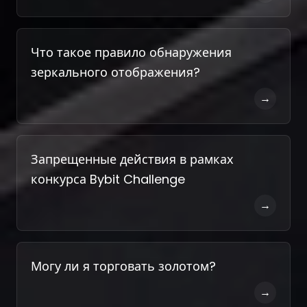
Что такое правило обнаружения
зеркального отображения?
→
Запрещенные действия в рамках
конкурса Bybit Challenge
→
Могу ли я торговать золотом?
→