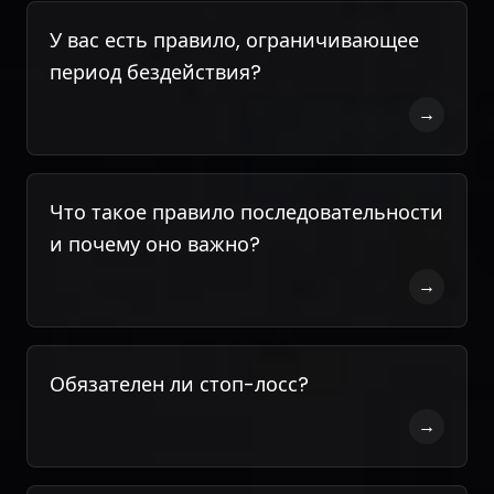
У вас есть правило, ограничивающее
период бездействия?
→
Что такое правило последовательности
и почему оно важно?
→
Обязателен ли стоп-лосс?
→