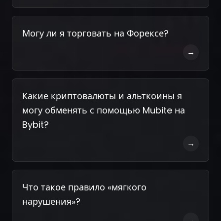
Могу ли я торговать на Форексе?
→
Какие криптовалюты и альткоины я
могу обменять с помощью Mubite на
Bybit?
→
Что такое правило «мягкого
нарушения»?
→