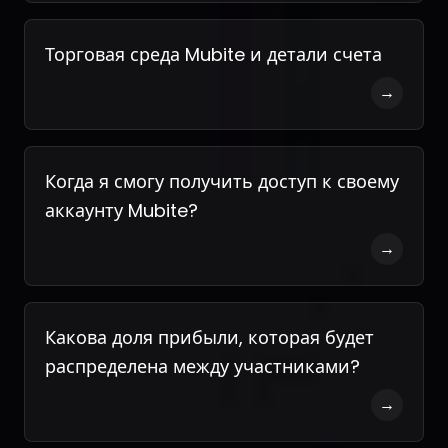
Торговая среда Mubite и детали счета
→
Когда я смогу получить доступ к своему
аккаунту Mubite?
→
Какова доля прибыли, которая будет
распределена между участниками?
→