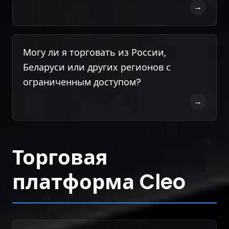
→
Могу ли я торговать из России,
Беларуси или других регионов с
ограниченным доступом?
→
Торговая
платформа Cleo