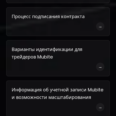
Процесс подписания контракта
→
Варианты идентификации для
трейдеров Mubite
→
Информация об учетной записи Mubite
и возможности масштабирования
→