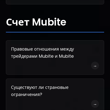
Счет Mubite
Правовые отношения между
трейдерами Mubite и Mubite
→
Существуют ли страновые
ограничения?
→