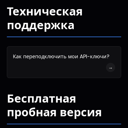
Техническая
поддержка
Как переподключить мои API-ключи?
→
Бесплатная
пробная версия