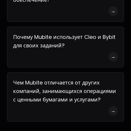
→
Почему Mubite использует Cleo и Bybit
для своих заданий?
→
Чем Mubite отличается от других
компаний, занимающихся операциями
с ценными бумагами и услугами?
→