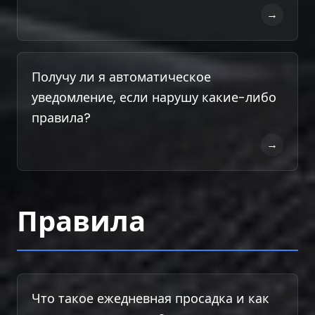
→
Получу ли я автоматическое
уведомление, если нарушу какие-либо
правила?
→
Правила
Что такое ежедневная просадка и как