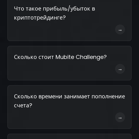
Что такое прибыль/убыток в
криптотрейдинге?
→
Сколько стоит Mubite Challenge?
→
Сколько времени занимает пополнение
счета?
→