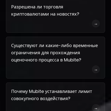
Разрешена ли торговля
криптовалютами на новостях?
→
Существуют ли какие-либо временные
ограничения для прохождения
оценочного процесса в Mubite?
→
Почему Mubite устанавливает лимит
совокупного воздействия?
→