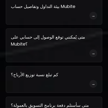
بيئة التداول وتفاصيل حساب Mubite
→
متى يُمكنني توقع الوصول إلى حسابي على
Mubite؟
→
كم تبلغ نسبة توزيع الأرباح؟
→
متى سأستلم دفعة برنامج التسويق بالعمولة؟