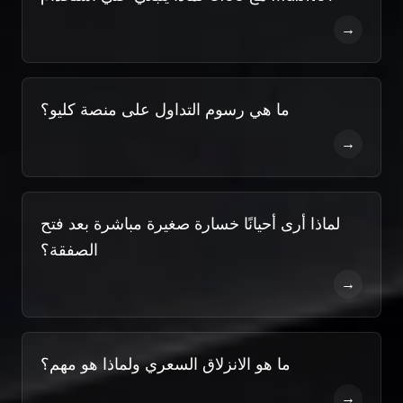
→
ما هي رسوم التداول على منصة كليو؟
→
لماذا أرى أحيانًا خسارة صغيرة مباشرة بعد فتح
الصفقة؟
→
ما هو الانزلاق السعري ولماذا هو مهم؟
→