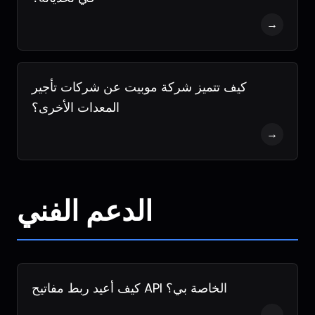
→
كيف تتميز شركة موبيت عن شركات تأجير
المعدات الأخرى؟
→
الدعم الفني
كيف أعيد ربط مفاتيح API الخاصة بي؟
→