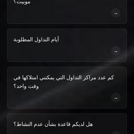
موبيت؟
→
أيام التداول المطلوبة
→
كم عدد مراكز التداول التي يمكنني امتلاكها في
وقت واحد؟
→
هل لديكم قاعدة بشأن عدم النشاط؟