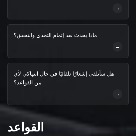
→
ماذا يحدث بعد إتمام التحدي والتحقق؟
→
هل سأتلقى إشعارًا تلقائيًا في حال انتهاكي لأي
من القواعد؟
→
القواعد