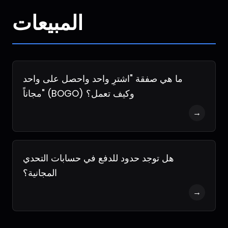
المبيعات
ما هي صفقة "اشترِ واحد واحصل على واحد
مجاناً" (BOGO) وكيف تعمل؟
→
هل توجد حدود للدفع في حسابات التحدي
المجانية؟
→