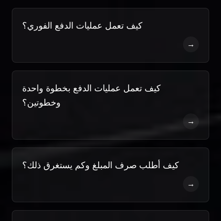
كيف تعمل عمليات الدفع الفوري؟
→
كيف تعمل عمليات الدفع بخطوة واحدة
وخطوتين؟
→
كيف أطلب صرف المبلغ وكم يستغرق ذلك؟
→