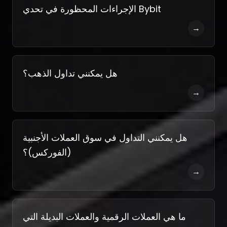
الإجراءات المحظورة في تحدي Bybit
→
هل يمكنني تداول الذهب؟
→
هل يمكنني التداول في سوق العملات الأجنبية
(الفوركس)؟
→
ما هي العملات الرقمية والعملات البديلة التي