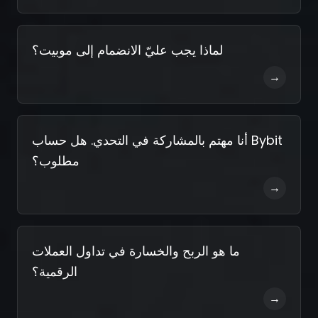
لماذا يجب عليّ الانضمام إلى موبيت؟
→
أنا مهتم بالمشاركة في التحدي. هل حساب Bybit
مطلوب؟
→
ما هو الربح والخسارة في تداول العملات
الرقمية؟
→