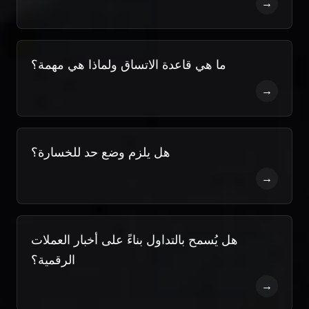
→
ما هي قاعدة الاتساق ولماذا هي مهمة؟
→
هل يلزم وضع حد للخسارة؟
→
هل يُسمح بالتداول بناءً على أخبار العملات
الرقمية؟
→