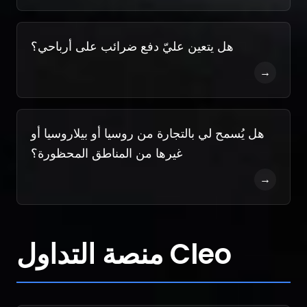
هل يتعين عليّ دفع ضرائب على أرباحي؟
→
هل يُسمح لي بالتجارة من روسيا أو بيلاروسيا أو
غيرها من المناطق المحظورة؟
→
منصة التداول Cleo