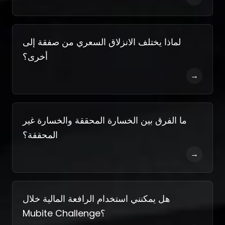
لماذا يختلف الانزلاق السعري من صفقة إلى
أخرى؟
→
ما الفرق بين الخسارة المحققة والخسارة غير
المحققة؟
→
هل يمكنني استخدام الرافعة المالية خلال
Mubite Challenge؟