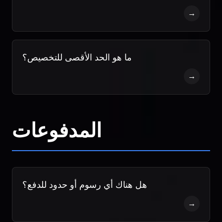
→
ما هو الحد الأقصى للتخصيص؟
→
المدفوعات
هل هناك أي رسوم أو حدود للدفع؟
→