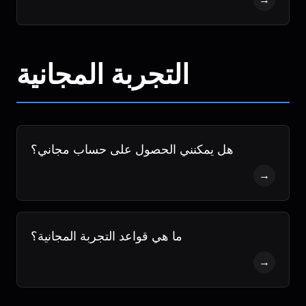
التجربة المجانية
هل يمكنني الحصول على حساب مجاني؟
→
ما هي قواعد التجربة المجانية؟
→