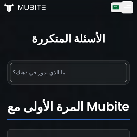
كيف يعمل
الرئيسية
الأسئلة الشائعة
/
الأسئلة المتكررة
تجربة مجانية
الأسئلة الشائعة
الشهادات
التداول
من نحن
المرة الأولى مع Mubite
تسجيل الدخول