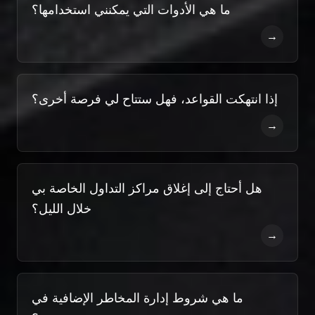
ما هي الأدوات التي يمكنني استخدامها؟
→
إذا انتهكت القواعد، فهل ستتاح لي فرصة أخرى؟
→
هل أحتاج إلى إغلاق مراكز التداول الخاصة بي
خلال الليل؟
→
ما هي شروط إدارة المخاطر الإضافية في