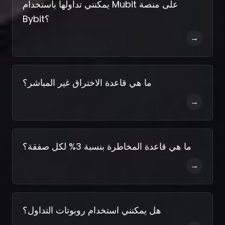
يمكنني تداولها باستخدام Mubit على منصة
Bybit؟
→
ما هي قاعدة الاختراق غير المباشر؟
→
ما هي قاعدة المخاطرة بنسبة 3% لكل صفقة؟
→
هل يمكنني استخدام روبوتات التداول؟