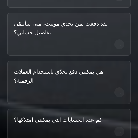
لقد دفعت ثمن تحدي موبيت، متى سأتلقى
تفاصيل حسابي؟
→
هل يمكنني دفع تحدّي باستخدام العملات
الرقمية؟
→
كم عدد الحسابات التي يمكنني امتلاكها؟
→