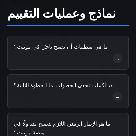
نماذج وعمليات التقييم
ما هي متطلبات أن تصبح تاجرًا في موبيت؟
→
لقد أكملت تحدي الخطوات. ما الخطوة التالية؟
→
ما هو الإطار الزمني اللازم لتصبح متداولًا في
منصة موبيت؟