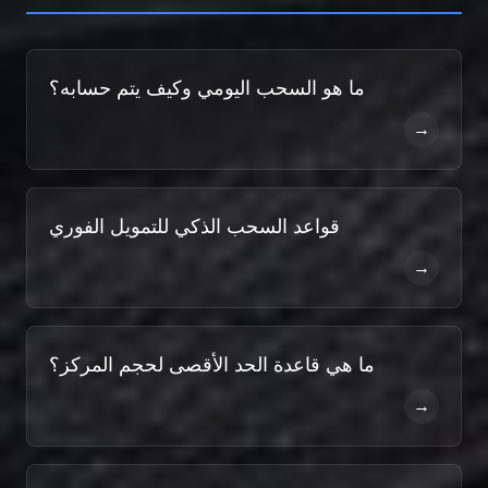
ما هو السحب اليومي وكيف يتم حسابه؟
→
قواعد السحب الذكي للتمويل الفوري
→
ما هي قاعدة الحد الأقصى لحجم المركز؟
→