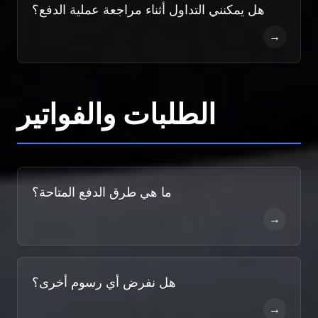
هل يمكنني التداول أثناء مراجعة عملية الدفع؟
→
الطلبات والفواتير
ما هي طرق الدفع المتاحة؟
→
هل نفرض أي رسوم أخرى؟
→