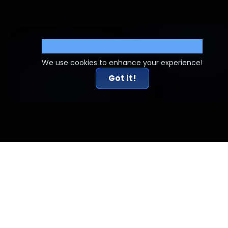
Cookie Settings
We use cookies to enhance your experience!
Got it!
الأسئلة الشائعة