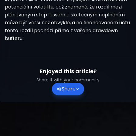
potenciální volatilitu, což znamená, že rozdíl mezi
plánovaným stop lossem a skutečným naplněním
může být větší než obvykle, a na financovaném účtu
tento rozdíl pochází přímo z vašeho drawdown
bufferu.
Enjoyed this article?
Share it with your community
Share