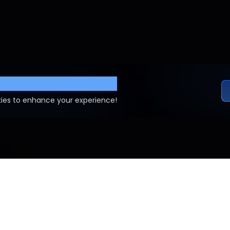
ettings
ies to enhance your experience!