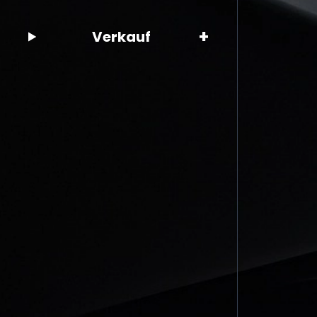
+
Verkauf