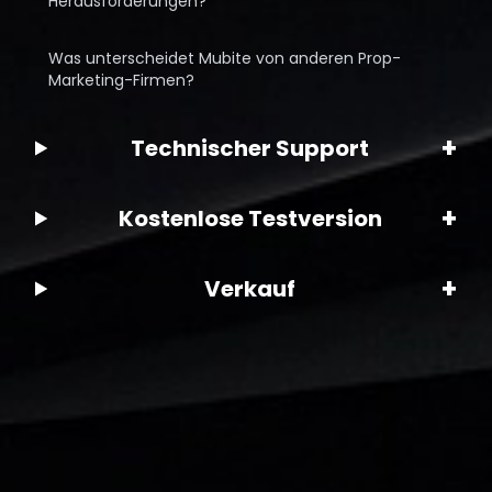
Herausforderungen?
Was unterscheidet Mubite von anderen Prop-
Marketing-Firmen?
+
Technischer Support
+
Kostenlose Testversion
+
Verkauf