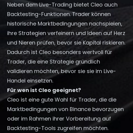
Neben dem Live-Trading bietet Cleo auch
Backtesting-Funktionen. Trader können
historische Marktbedingungen nachspielen,
ihre Strategien verfeinern und Ideen auf Herz
und Nieren prüfen, bevor sie Kapital riskieren.
Dadurch ist Cleo besonders wertvoll für
Trader, die eine Strategie gründlich
validieren möchten, bevor sie sie im Live-
Handel einsetzen.
Für wen ist Cleo geeignet?
Cleo ist eine gute Wahl für Trader, die die
Marktbedingungen von Binance bevorzugen
oder im Rahmen ihrer Vorbereitung auf
Backtesting-Tools zugreifen möchten.