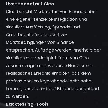
Registrieren
Live-Handel auf Cleo
Cleo bezieht Marktdaten von Binance über
eine eigene lizenzierte Integration und
simuliert Ausführung, Spreads und
Orderbuchtiefe, die den Live-
Marktbedingungen von Binance
entsprechen. Aufträge werden innerhalb der
simulierten Handelsplattform von Cleo
zusammengeführt, wodurch Händler ein
realistisches Erlebnis erhalten, das dem
professionellen Kryptohandel sehr nahe
kommt, ohne direkt auf Binance ausgeführt
zu werden.
Backtesting-Tools