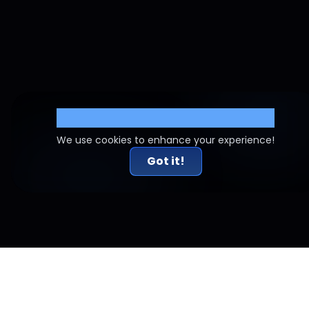
Cookie Settings
We use cookies to enhance your experience!
Got it!