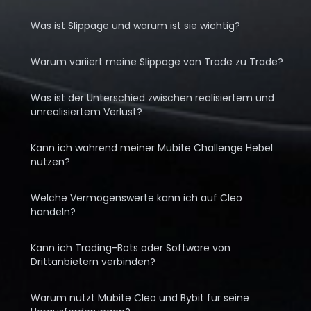
Was ist Slippage und warum ist sie wichtig?
Warum variiert meine Slippage von Trade zu Trade?
Was ist der Unterschied zwischen realisiertem und
unrealisiertem Verlust?
Kann ich während meiner Mubite Challenge Hebel
nutzen?
Welche Vermögenswerte kann ich auf Cleo
handeln?
Kann ich Trading-Bots oder Software von
Drittanbietern verbinden?
Warum nutzt Mubite Cleo und Bybit für seine