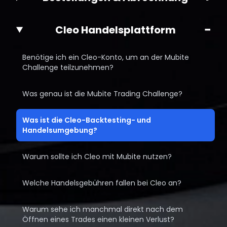
−
Cleo Handelsplattform
Benötige ich ein Cleo-Konto, um an der Mubite
Challenge teilzunehmen?
Was genau ist die Mubite Trading Challenge?
Was ist die Cleo-Backtesting- und
Handelsumgebung?
Warum sollte ich Cleo mit Mubite nutzen?
Welche Handelsgebühren fallen bei Cleo an?
Warum sehe ich manchmal direkt nach dem
Öffnen eines Trades einen kleinen Verlust?