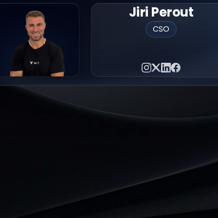
Jiri Perout
CSO