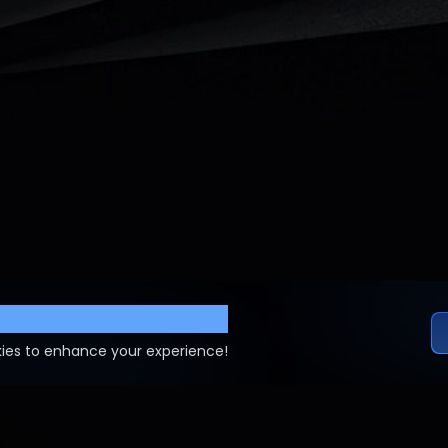
ettings
ies to enhance your experience!