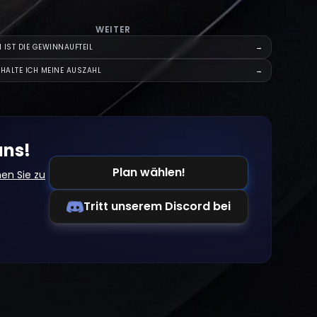
WEITER
 IST DIE GEWINNAUFTEIL
→
HALTE ICH MEINE AUSZAHL
→
uns!
Plan wählen!
en Sie zu
Tritt unserem Discord bei