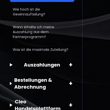
Wie hoch ist die
Gewinnaufteilung?
Wann erhalte ich meine
Auszahlung aus dem
Partnerprogramm?
Was ist die maximale Zuteilung?
+
Auszahlungen
Bestellungen &
+
Abrechnung
Cleo
+
Handelsplattform