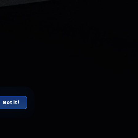
Got it!