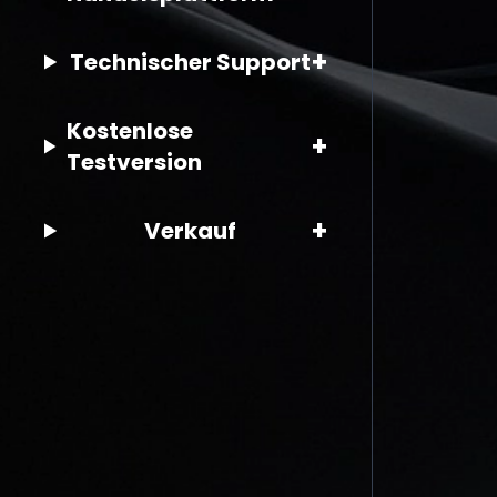
+
Technischer Support
Kostenlose
+
Testversion
+
Verkauf