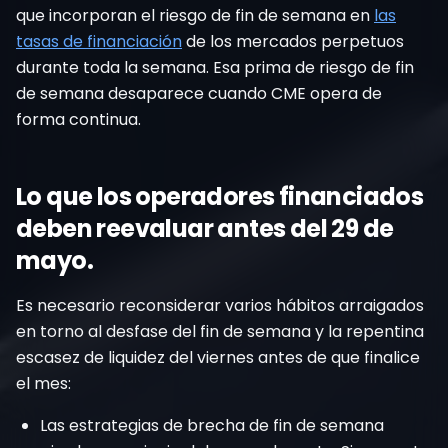
que incorporan el riesgo de fin de semana en
las
tasas de financiación
de los mercados perpetuos
durante toda la semana. Esa prima de riesgo de fin
de semana desaparece cuando CME opera de
forma continua.
Lo que los operadores financiados
deben reevaluar antes del 29 de
mayo.
Es necesario reconsiderar varios hábitos arraigados
en torno al desfase del fin de semana y la repentina
escasez de liquidez del viernes antes de que finalice
el mes:
Las estrategias de brecha de fin de semana