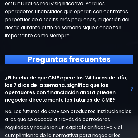
estructural es real y significativa. Para los
operadores financiados que operan con contratos
perpetuos de altcoins más pequeños, la gestión del
riesgo durante el fin de semana sigue siendo tan
importante como siempre.
Preguntas frecuentes
¿El hecho de que CME opere las 24 horas del día,
los 7 días de la semana, significa que los
?
operadores con financiación ahora pueden
negociar directamente los futuros de CME?
No. Los futuros de CME son productos institucionales
a los que se accede a través de corredores
regulados y requieren un capital significativo y el
cumplimiento de la normativa para negociarlos