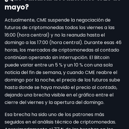
mayo?
Actualmente, CME suspende la negociación de
futuros de criptomonedas todos los viernes a las
16:00 (hora central) y no la reanuda hasta el
domingo a las 17:00 (hora central). Durante esas 46
horas, los mercados de criptomonedas al contado
continúan operando sin interrupción. El Bitcoin
puede variar entre un 5 % y un 10 % con una sola
noticia del fin de semana, y cuando CME reabre el
domingo por la noche, el precio de los futuros sube
hasta donde se haya movido el precio al contado,
dejando una brecha visible en el gráfico entre el
cierre del viernes y la apertura del domingo.
Esa brecha ha sido uno de los patrones más
seguidos en el análisis técnico de criptomonedas.