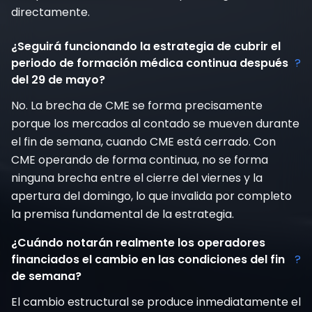
directamente.
¿Seguirá funcionando la estrategia de cubrir el
periodo de formación médica continua después
?
del 29 de mayo?
No. La brecha de CME se forma precisamente
porque los mercados al contado se mueven durante
el fin de semana, cuando CME está cerrado. Con
CME operando de forma continua, no se forma
ninguna brecha entre el cierre del viernes y la
apertura del domingo, lo que invalida por completo
la premisa fundamental de la estrategia.
¿Cuándo notarán realmente los operadores
financiados el cambio en las condiciones del fin
?
de semana?
El cambio estructural se produce inmediatamente el