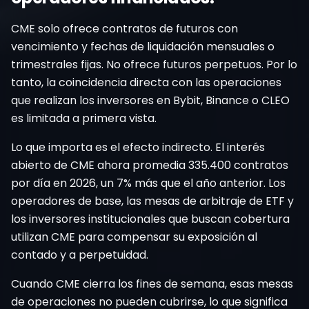
CME solo ofrece contratos de futuros con
vencimiento y fechas de liquidación mensuales o
trimestrales fijas. No ofrece futuros perpetuos. Por lo
tanto, la coincidencia directa con las operaciones
que realizan los inversores en Bybit, Binance o CLEO
es limitada a primera vista.
Lo que importa es el efecto indirecto. El interés
abierto de CME ahora promedia 335.400 contratos
por día en 2026, un 7% más que el año anterior. Los
operadores de base, las mesas de arbitraje de ETF y
los inversores institucionales que buscan cobertura
utilizan CME para compensar su exposición al
contado y a perpetuidad.
Cuando CME cierra los fines de semana, esas mesas
de operaciones no pueden cubrirse, lo que significa