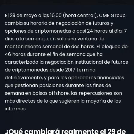
Registrarse
El 29 de mayo a las 16:00 (hora central), CME Group
cambia su horario de negociación de futuros y
opciones de criptomonedas a casi 24 horas al día, 7
días a la semana, con solo una ventana de
mantenimiento semanal de dos horas. El bloqueo de
46 horas durante el fin de semana que ha
caracterizado la negociación institucional de futuros
de criptomonedas desde 2017 termina
definitivamente, y para los operadores financiados
que gestionan posiciones durante los fines de
semana en bolsas offshore, las repercusiones son
más directas de lo que sugieren la mayoría de los
informes.
¿Qué cambiará realmente el 29 de