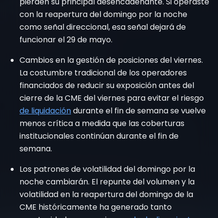
pierden su principal desencadenante. Si operaste
con la reapertura del domingo por la noche
como señal direccional, esa señal dejará de
funcionar el 29 de mayo.
Cambios en la gestión de posiciones del viernes.
La costumbre tradicional de los operadores
financiados de reducir su exposición antes del
cierre de la CME del viernes para evitar
el riesgo
de liquidación
durante el fin de semana
se vuelve
menos crítica a medida que las coberturas
institucionales continúan durante el fin de
semana.
Los patrones de volatilidad del domingo por la
noche cambiarán. El repunte del volumen y la
volatilidad en la reapertura del domingo de la
CME históricamente ha generado tanto