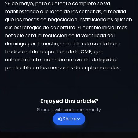
29 de mayo, pero su efecto completo se va
manifestando a lo largo de las semanas, a medida
que las mesas de negociación institucionales ajustan
sus estrategias de cobertura. El cambio inicial más
notable será la reducción de la volatilidad del
domingo por la noche, coincidiendo con la hora
tradicional de reapertura de la CME, que
anteriormente marcaba un evento de liquidez
predecible en los mercados de criptomonedas.
Enjoyed this article?
Share it with your community
Share