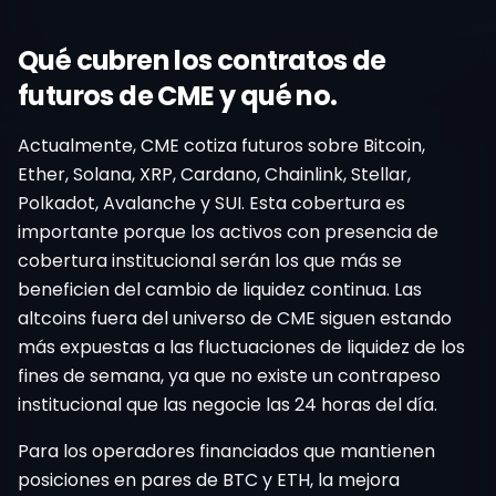
Qué cubren los contratos de
futuros de CME y qué no.
Actualmente, CME cotiza futuros sobre Bitcoin,
Ether, Solana, XRP, Cardano, Chainlink, Stellar,
Polkadot, Avalanche y SUI. Esta cobertura es
importante porque los activos con presencia de
cobertura institucional serán los que más se
beneficien del cambio de liquidez continua. Las
altcoins fuera del universo de CME siguen estando
más expuestas a las fluctuaciones de liquidez de los
fines de semana, ya que no existe un contrapeso
institucional que las negocie las 24 horas del día.
Para los operadores financiados que mantienen
posiciones en pares de BTC y ETH, la mejora