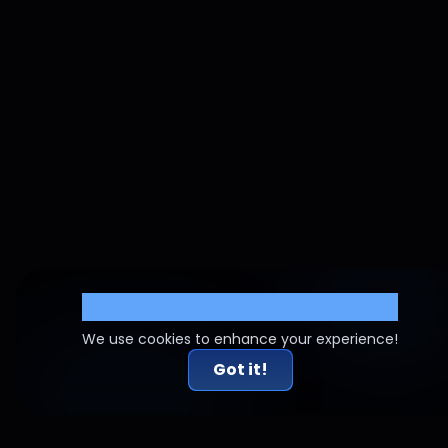
Cookie Settings
We use cookies to enhance your experience!
Got it!