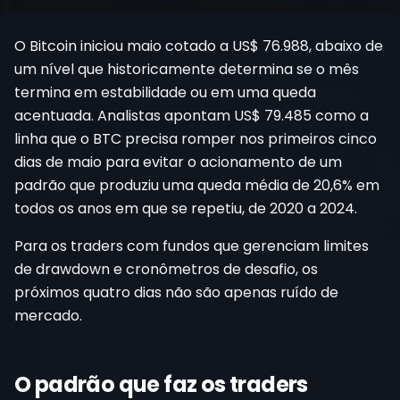
Registrar-se
O Bitcoin iniciou maio cotado a US$ 76.988, abaixo de
um nível que historicamente determina se o mês
termina em estabilidade ou em uma queda
acentuada. Analistas apontam US$ 79.485 como a
linha que o BTC precisa romper nos primeiros cinco
dias de maio para evitar o acionamento de um
padrão que produziu uma queda média de 20,6% em
todos os anos em que se repetiu, de 2020 a 2024.
Para os traders com fundos que gerenciam limites
de drawdown e cronômetros de desafio, os
próximos quatro dias não são apenas ruído de
mercado.
O padrão que faz os traders