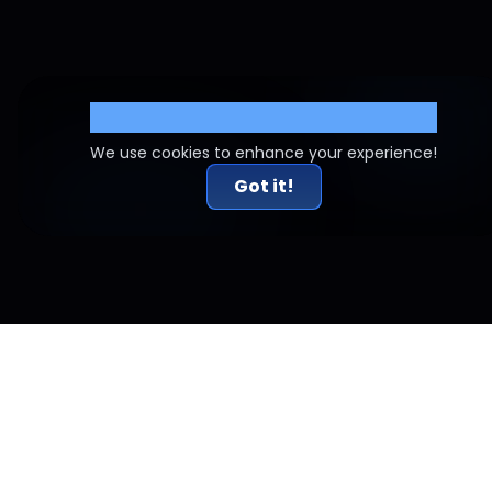
Cookie Settings
We use cookies to enhance your experience!
Got it!
Artigos relacionados