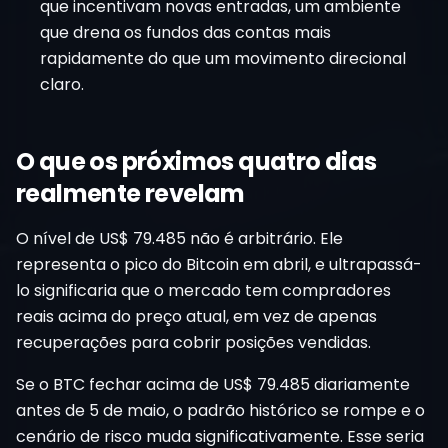
que incentivam novas entradas, um ambiente
que drena os fundos das contas mais
rapidamente do que um movimento direcional
claro.
O que os próximos quatro dias
realmente revelam
O nível de US$ 79.485 não é arbitrário. Ele
representa o pico do Bitcoin em abril, e ultrapassá-
lo significaria que o mercado tem compradores
reais acima do preço atual, em vez de apenas
recuperações para cobrir posições vendidas.
Se o BTC fechar acima de US$ 79.485 diariamente
antes de 5 de maio, o padrão histórico se rompe e o
cenário de risco muda significativamente. Esse seria