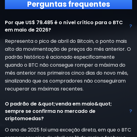
Perguntas frequentes
Por que US$ 79.485 é o nível crítico para o BTC
?
em maio de 2026?
Representa o pico de abril do Bitcoin, o ponto mais
alto da movimentação de preços do mês anterior. O
padrão histórico é acionado especificamente
quando o BTC não consegue romper a máxima do
mês anterior nos primeiros cinco dias do novo mês,
sinalizando que os compradores não conseguiram
recuperar as máximas recentes.
O padrão de &quot;venda em maio&quot;
sempre se confirma no mercado de
?
criptomoedas?
O ano de 2025 foi uma exceção direta, em que o BTC