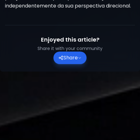
independentemente da sua perspectiva direcional.
Enjoyed this article?
Share it with your community
Share