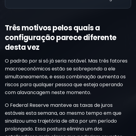
Três motivos pelos quais a
configuração parece diferente
desta vez
O padrão por si só já seria notável. Mas três fatores
macroeconômicos estão se sobrepondo a ele
simultaneamente, e essa combinação aumenta os
riscos para qualquer pessoa que esteja operando
com alavancagem neste momento.
O Federal Reserve manteve as taxas de juros
estáveis esta semana, ao mesmo tempo em que
sinalizou uma trajetória de alta por um período
prolongado. Essa postura elimina um dos