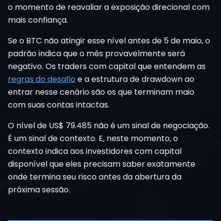
o momento de reavaliar a exposição direcional com
mais confiança.
Se o BTC não atingir esse nível antes de 5 de maio, o
padrão indica que o mês provavelmente será
negativo. Os traders com capital que entendem as
regras do desafio
e a estrutura de drawdown ao
entrar nesse cenário são os que terminam maio
com suas contas intactas.
O nível de US$ 79.485 não é um sinal de negociação.
É um sinal de contexto. E, neste momento, o
contexto indica aos investidores com capital
disponível que eles precisam saber exatamente
onde termina seu risco antes da abertura da
próxima sessão.