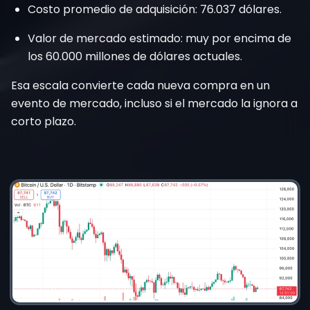
Costo promedio de adquisición: 76.037 dólares.
Valor de mercado estimado: muy por encima de
los 60.000 millones de dólares actuales.
Esa escala convierte cada nueva compra en un
evento de mercado, incluso si el mercado la ignora a
corto plazo.