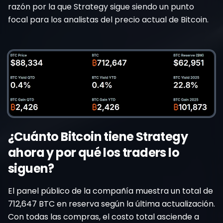
razón por la que Strategy sigue siendo un punto
focal para los analistas del precio actual de Bitcoin.
¿Cuánto Bitcoin tiene Strategy
ahora y por qué los traders lo
siguen?
El panel público de la compañía muestra un total de
712,647 BTC en reserva según la última actualización.
Con todas las compras, el costo total asciende a