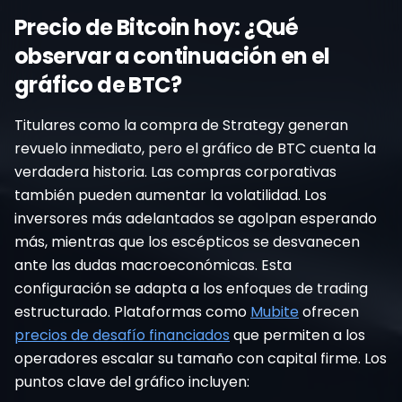
Precio de Bitcoin hoy: ¿Qué
observar a continuación en el
gráfico de BTC?
Titulares como la compra de Strategy generan
revuelo inmediato, pero el gráfico de BTC cuenta la
verdadera historia. Las compras corporativas
también pueden aumentar la volatilidad. Los
inversores más adelantados se agolpan esperando
más, mientras que los escépticos se desvanecen
ante las dudas macroeconómicas. Esta
configuración se adapta a los enfoques de trading
estructurado. Plataformas como
Mubite
ofrecen
precios de desafío financiados
que permiten a los
operadores escalar su tamaño con capital firme. Los
puntos clave del gráfico incluyen: