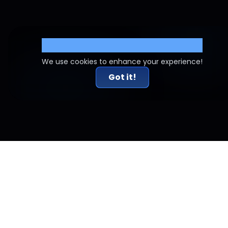
Cookie Settings
We use cookies to enhance your experience!
Got it!
Artículos relacionados