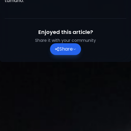
tamaño.
Enjoyed this article?
Share it with your community
Share