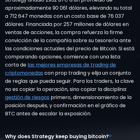
aproximadamente 90 061 dólares, elevando su total
a 712 647 monedas con un costo base de 76 037
dólares. Financiada por 257 millones de dólares en
ventas de acciones, la compra refuerza la firme
convicción de la compañía sobre su tesorería ante
las condiciones actuales del precio de Bitcoin. Si está
comparando opciones, comience con una lista
corta de
las mejores empresas de trading de
criptomonedas
con prop trading y elija un conjunto
de reglas que pueda seguir. Para los traders, la clave
no es copiar la operación, sino copiar la disciplina:
gestión de riesgos
primero, dimensionamiento de la
posición después, y confirmación en el gráfico de
BTC antes de escalar la exposición.
Why does Strategy keep buying bitcoin?
?