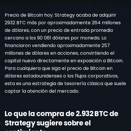
Registrarse
Precio de Bitcoin hoy: Strategy acaba de adquirir
2932 BTC más por aproximadamente 264 millones
de dólares, con un precio de entrada promedio
cercano a los 90 061 dólares por moneda. Lo
financiaron vendiendo aproximadamente 257
millones de dólares en acciones, convirtiendo el
capital nuevo directamente en exposición a Bitcoin.
Para cualquiera que siga el precio de Bitcoin en
dólares estadounidenses o los flujos corporativos,
esta es una estrategia de tesorería clásica que suele
captar la atención del mercado.
Lo que la compra de 2.932 BTC de
Strategy sugiere sobre el