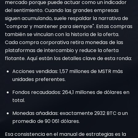
mercado porque puede actuar como un indicador
del sentimiento. Cuando las grandes empresas
siguen acumulando, suele respaldar la narrativa de
"comprar y mantener para siempre". Estas compras
también se vinculan con la historia de la oferta.
Cada compra corporativa retira monedas de las
plataformas de intercambio y reduce la oferta
flotante. Aquí están los detalles clave de esta ronda:
Acciones vendidas: 1,57 millones de MSTR más
unidades preferentes.
Fondos recaudados: 264,1 millones de dólares en
total.
Monedas añadidas: exactamente 2932 BTC a un
promedio de 90 061 dólares.
Esa consistencia en el manual de estrategias es la