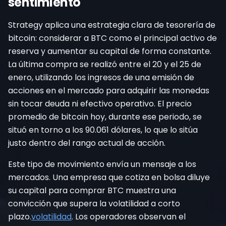
sentimiento
Strategy aplica una estrategia clara de tesorería de
bitcoin: considerar a BTC como el principal activo de
reserva y aumentar su capital de forma constante.
La última compra se realizó entre el 20 y el 25 de
enero, utilizando los ingresos de una emisión de
acciones en el mercado para adquirir las monedas
sin tocar deuda ni efectivo operativo. El precio
promedio de bitcoin hoy, durante ese periodo, se
situó en torno a los 90.061 dólares, lo que lo sitúa
justo dentro del rango actual de acción.
Este tipo de movimiento envía un mensaje a los
mercados. Una empresa que cotiza en bolsa diluye
su capital para comprar BTC muestra una
convicción que supera la volatilidad a corto
plazo.
volatilidad
. Los operadores observan el