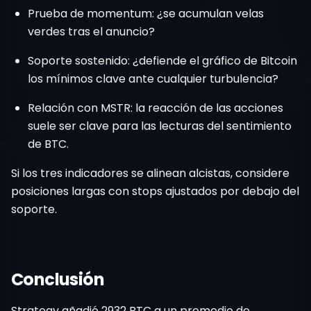
Prueba de momentum: ¿se acumulan velas
verdes tras el anuncio?
Soporte sostenido: ¿defiende el gráfico de Bitcoin
los mínimos clave ante cualquier turbulencia?
Relación con MSTR: la reacción de las acciones
suele ser clave para las lecturas del sentimiento
de BTC.
Si los tres indicadores se alinean alcistas, considere
posiciones largas con stops ajustados por debajo del
soporte.
Conclusión
Strategy añadió 2932 BTC a un promedio de