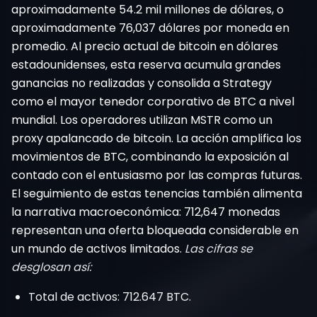
aproximadamente 54.2 mil millones de dólares, o
aproximadamente 76,037 dólares por moneda en
promedio. Al precio actual de bitcoin en dólares
estadounidenses, esta reserva acumula grandes
ganancias no realizadas y consolida a Strategy
como el mayor tenedor corporativo de BTC a nivel
mundial. Los operadores utilizan MSTR como un
proxy apalancado de bitcoin. La acción amplifica los
movimientos de BTC, combinando la exposición al
contado con el entusiasmo por las compras futuras.
El seguimiento de estas tenencias también alimenta
la narrativa macroeconómica: 712,647 monedas
representan una oferta bloqueada considerable en
un mundo de activos limitados.
Las cifras se
desglosan así:
Total de activos: 712.647 BTC.