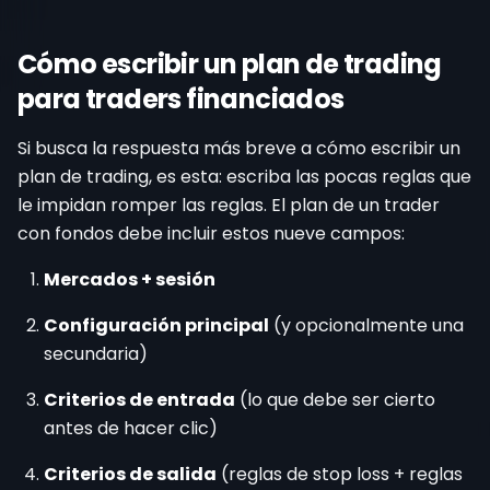
Cómo escribir un plan de trading
para traders financiados
Si busca la respuesta más breve a cómo escribir un
plan de trading, es esta: escriba las pocas reglas que
le impidan romper las reglas. El plan de un trader
con fondos debe incluir estos nueve campos:
Mercados + sesión
Configuración principal
(y opcionalmente una
secundaria)
Criterios de entrada
(lo que debe ser cierto
antes de hacer clic)
Criterios de salida
(reglas de stop loss + reglas