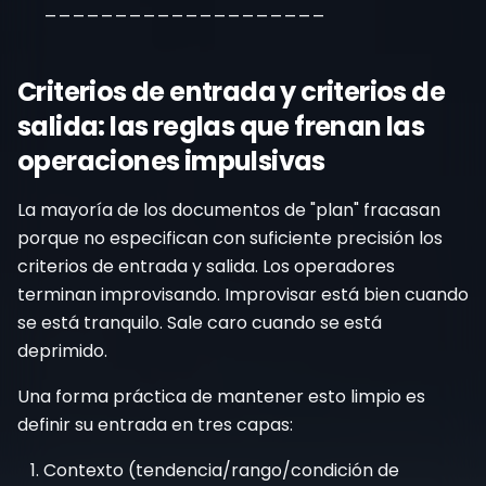
____________________
Criterios de entrada y criterios de
salida: las reglas que frenan las
operaciones impulsivas
La mayoría de los documentos de "plan" fracasan
porque no especifican con suficiente precisión los
criterios de entrada y salida. Los operadores
terminan improvisando. Improvisar está bien cuando
se está tranquilo. Sale caro cuando se está
deprimido.
Una forma práctica de mantener esto limpio es
definir su entrada en tres capas:
Contexto (tendencia/rango/condición de