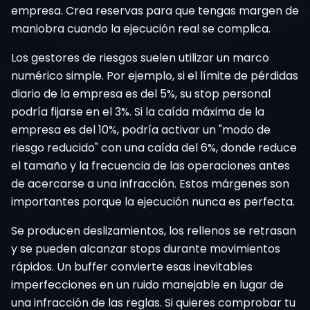
empresa. Crea reservas para que tengas margen de
maniobra cuando la ejecución real se complica.
Los gestores de riesgos suelen utilizar un marco
numérico simple. Por ejemplo, si el límite de pérdidas
diario de la empresa es del 5%, su stop personal
podría fijarse en el 3%. Si la caída máxima de la
empresa es del 10%, podría activar un "modo de
riesgo reducido" con una caída del 6%, donde reduce
el tamaño y la frecuencia de las operaciones antes
de acercarse a una infracción. Estos márgenes son
importantes porque la ejecución nunca es perfecta.
Se producen deslizamientos, los rellenos se retrasan
y se pueden alcanzar stops durante movimientos
rápidos. Un buffer convierte esas inevitables
imperfecciones en un ruido manejable en lugar de
una infracción de las reglas. Si quieres comprobar tu