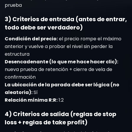
prueba
3) Criterios de entrada (antes de entrar,
todo debe ser verdadero)
Condición del precio:
el precio rompe el máximo
anterior y vuelve a probar el nivel sin perder la
estructura
Desencadenante (lo que me hace hacer clic):
nueva prueba de retención + cierre de vela de
confirmación
La ubicación de la parada debe ser lógica (no
aleatoria):
Sí
Relación mínima R:R:
1:2
4) Criterios de salida (reglas de stop
loss + reglas de take profit)