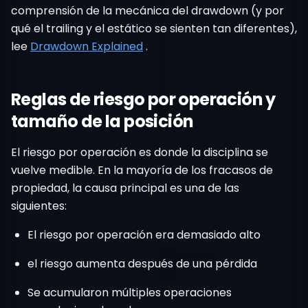
comprensión de la mecánica del drawdown (y por
qué el trailing y el estático se sienten tan diferentes),
lee
Drawdown Explained
.
Reglas de riesgo por operación y
tamaño de la posición
El riesgo por operación es donde la disciplina se
vuelve medible. En la mayoría de los fracasos de
propiedad, la causa principal es una de las
siguientes:
El riesgo por operación era demasiado alto
el riesgo aumenta después de una pérdida
Se acumularon múltiples operaciones