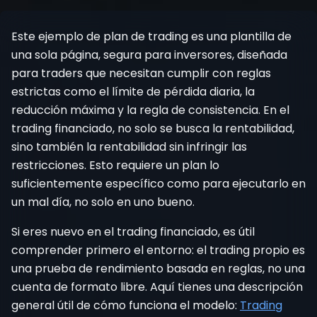
Registrarse
Este ejemplo de plan de trading es una plantilla de
una sola página, segura para inversores, diseñada
para traders que necesitan cumplir con reglas
estrictas como el límite de pérdida diaria, la
reducción máxima y la regla de consistencia. En el
trading financiado, no solo se busca la rentabilidad,
sino también la rentabilidad sin infringir las
restricciones. Esto requiere un plan lo
suficientemente específico como para ejecutarlo en
un mal día, no solo en uno bueno.
Si eres nuevo en el trading financiado, es útil
comprender primero el entorno: el trading propio es
una prueba de rendimiento basada en reglas, no una
cuenta de formato libre. Aquí tienes una descripción
general útil de cómo funciona el modelo:
Trading