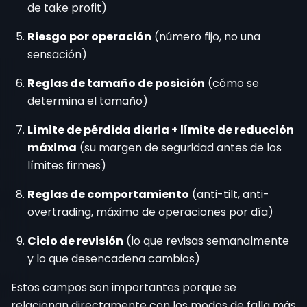
de take profit)
Riesgo por operación
(número fijo, no una
sensación)
Reglas de tamaño de posición
(cómo se
determina el tamaño)
Límite de pérdida diaria + límite de reducción
máxima
(su margen de seguridad antes de los
límites firmes)
Reglas de comportamiento
(anti-tilt, anti-
overtrading, máximo de operaciones por día)
Ciclo de revisión
(lo que revisas semanalmente
y lo que desencadena cambios)
Estos campos son importantes porque se
relacionan directamente con los modos de falla más