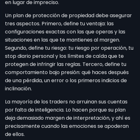
en lugar de impreciso.
Un plan de protección de propiedad debe asegurar
tres aspectos. Primero, define tu ventaja: las
configuraciones exactas con las que operas y las
situaciones en las que te mantienes al margen.
Segundo, define tu riesgo: tu riesgo por operación, tu
stop diario personal y los límites de caída que te
protegen de infringir las reglas. Tercero, define tu
comportamiento bajo presión: qué haces después
de una pérdida, un error o los primeros indicios de
inclinación.
La mayoría de los traders no arruinan sus cuentas
por falta de inteligencia. Lo hacen porque su plan
deja demasiado margen de interpretación, y ahí es
precisamente cuando las emociones se apoderan
de ellos.