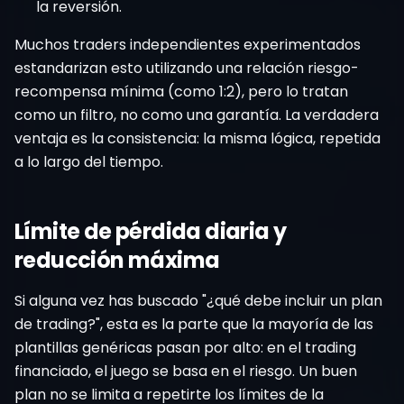
la reversión.
Muchos traders independientes experimentados
estandarizan esto utilizando una relación riesgo-
recompensa mínima (como 1:2), pero lo tratan
como un filtro, no como una garantía. La verdadera
ventaja es la consistencia: la misma lógica, repetida
a lo largo del tiempo.
Límite de pérdida diaria y
reducción máxima
Si alguna vez has buscado "¿qué debe incluir un plan
de trading?", esta es la parte que la mayoría de las
plantillas genéricas pasan por alto: en el trading
financiado, el juego se basa en el riesgo. Un buen
plan no se limita a repetirte los límites de la