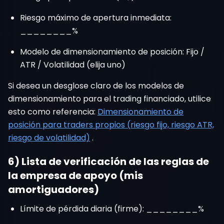
Riesgo máximo de apertura inmediata:
________%
Modelo de dimensionamiento de posición: Fijo /
ATR / Volatilidad (elija uno)
Si desea un desglose claro de los modelos de
dimensionamiento para el trading financiado, utilice
esto como referencia:
Dimensionamiento de
posición para traders propios (riesgo fijo, riesgo ATR,
riesgo de volatilidad)
.
6) Lista de verificación de las reglas de
la empresa de apoyo (mis
amortiguadores)
Límite de pérdida diaria (firme): ________%