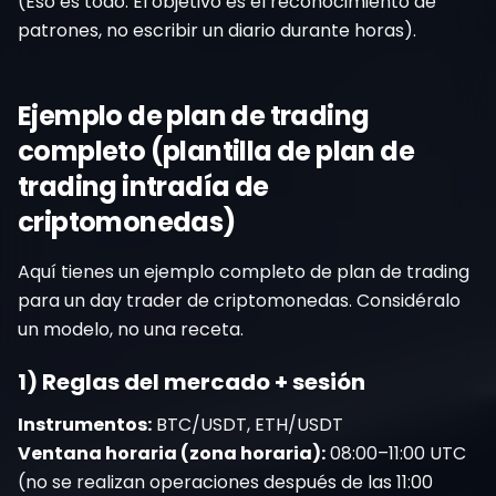
(Eso es todo. El objetivo es el reconocimiento de
patrones, no escribir un diario durante horas).
Ejemplo de plan de trading
completo (plantilla de plan de
trading intradía de
criptomonedas)
Aquí tienes un ejemplo completo de plan de trading
para un day trader de criptomonedas. Considéralo
un modelo, no una receta.
1) Reglas del mercado + sesión
Instrumentos:
BTC/USDT, ETH/USDT
Ventana horaria (zona horaria):
08:00–11:00 UTC
(no se realizan operaciones después de las 11:00