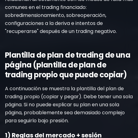
comunes en el trading financiado:
sobredimensionamiento, sobreoperación,
configuraciones a la deriva e intentos de
"recuperarse" después de un trading negativo.
Plantilla de plan de trading de una
página (plantilla de plan de
trading propio que puede copiar)
A continuación se muestra la plantilla del plan de
trading propio (copiar y pegar). Debe tener una sola
página. Si no puede explicar su plan en una sola
página, probablemente sea demasiado complejo
para seguirlo bajo presión.
1) Reglas del mercado + sesión