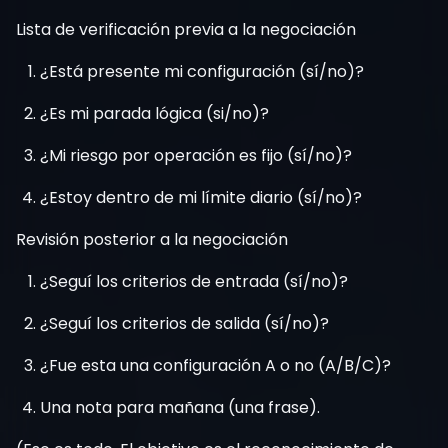
Lista de verificación previa a la negociación
¿Está presente mi configuración (sí/no)?
¿Es mi parada lógica (si/no)?
¿Mi riesgo por operación es fijo (sí/no)?
¿Estoy dentro de mi límite diario (sí/no)?
Revisión posterior a la negociación
¿Seguí los criterios de entrada (sí/no)?
¿Seguí los criterios de salida (sí/no)?
¿Fue esta una configuración A o no (A/B/C)?
Una nota para mañana (una frase).