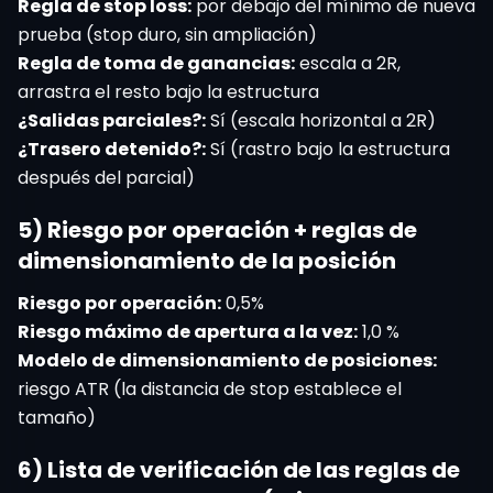
Regla de stop loss:
por debajo del mínimo de nueva
prueba (stop duro, sin ampliación)
Regla de toma de ganancias:
escala a 2R,
arrastra el resto bajo la estructura
¿Salidas parciales?:
Sí (escala horizontal a 2R)
¿Trasero detenido?:
Sí (rastro bajo la estructura
después del parcial)
5) Riesgo por operación + reglas de
dimensionamiento de la posición
Riesgo por operación:
0,5%
Riesgo máximo de apertura a la vez:
1,0 %
Modelo de dimensionamiento de posiciones:
riesgo ATR (la distancia de stop establece el
tamaño)
6) Lista de verificación de las reglas de