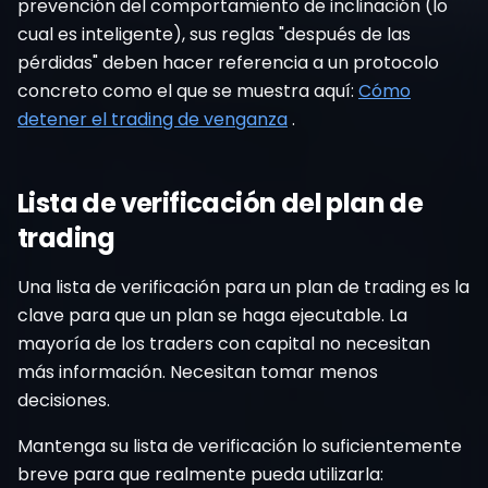
prevención del comportamiento de inclinación (lo
cual es inteligente), sus reglas "después de las
pérdidas" deben hacer referencia a un protocolo
concreto como el que se muestra aquí:
Cómo
detener el trading de venganza
.
Lista de verificación del plan de
trading
Una lista de verificación para un plan de trading es la
clave para que un plan se haga ejecutable. La
mayoría de los traders con capital no necesitan
más información. Necesitan tomar menos
decisiones.
Mantenga su lista de verificación lo suficientemente
breve para que realmente pueda utilizarla: