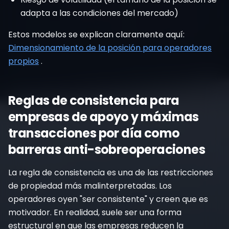
adapta a las condiciones del mercado)
Estos modelos se explican claramente aquí:
Dimensionamiento de la posición para operadores
propios
.
Reglas de consistencia para
empresas de apoyo y máximas
transacciones por día como
barreras anti-sobreoperaciones
La regla de consistencia es una de las restricciones
de propiedad más malinterpretadas. Los
operadores oyen "ser consistente" y creen que es
motivador. En realidad, suele ser una forma
estructural en que las empresas reducen la