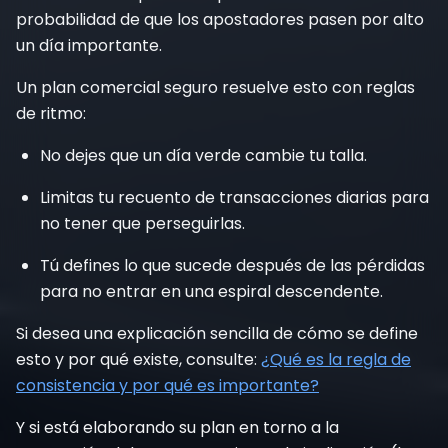
probabilidad de que los apostadores pasen por alto
un día importante.
Un plan comercial seguro resuelve esto con reglas
de ritmo:
No dejes que un día verde cambie tu talla.
Limitas tu recuento de transacciones diarias para
no tener que perseguirlas.
Tú defines lo que sucede después de las pérdidas
para no entrar en una espiral descendente.
Si desea una explicación sencilla de cómo se define
esto y por qué existe, consulte:
¿Qué es la regla de
consistencia y por qué es importante?
Y si está elaborando su plan en torno a la