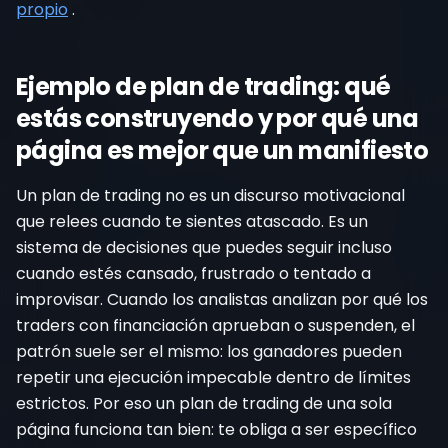
propio
.
Ejemplo de plan de trading: qué
estás construyendo y por qué una
página es mejor que un manifiesto
Un plan de trading no es un discurso motivacional
que relees cuando te sientes atascado. Es un
sistema de decisiones que puedes seguir incluso
cuando estés cansado, frustrado o tentado a
improvisar. Cuando los analistas analizan por qué los
traders con financiación aprueban o suspenden, el
patrón suele ser el mismo: los ganadores pueden
repetir una ejecución impecable dentro de límites
estrictos. Por eso un plan de trading de una sola
página funciona tan bien: te obliga a ser específico