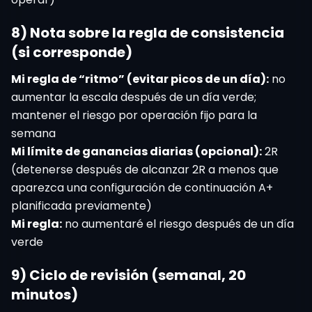
8) Nota sobre la regla de consistencia
(si corresponde)
Mi regla de “ritmo” (evitar picos de un día):
no
aumentar la escala después de un día verde;
mantener el riesgo por operación fijo para la
semana
Mi límite de ganancias diarias (opcional):
2R
(detenerse después de alcanzar 2R a menos que
aparezca una configuración de continuación A+
planificada previamente)
Mi regla:
no aumentaré el riesgo después de un día
verde
9) Ciclo de revisión (semanal, 20
minutos)