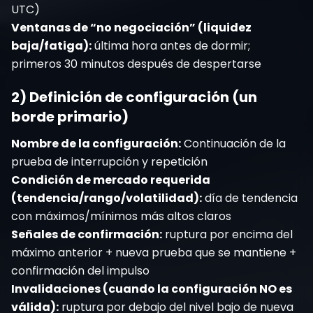
UTC)
Ventanas de “no negociación” (liquidez
baja/fatiga):
última hora antes de dormir;
primeros 30 minutos después de despertarse
2) Definición de configuración (un
borde primario)
Nombre de la configuración:
Continuación de la
prueba de interrupción y repetición
Condición de mercado requerida
(tendencia/rango/volatilidad):
día de tendencia
con máximos/mínimos más altos claros
Señales de confirmación:
ruptura por encima del
máximo anterior + nueva prueba que se mantiene +
confirmación del impulso
Invalidaciones (cuando la configuración NO es
válida):
ruptura por debajo del nivel bajo de nueva