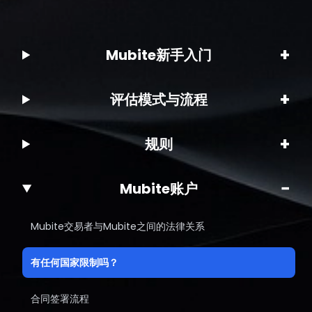
+
Mubite新手入门
+
评估模式与流程
+
规则
−
Mubite账户
Mubite交易者与Mubite之间的法律关系
有任何国家限制吗？
合同签署流程