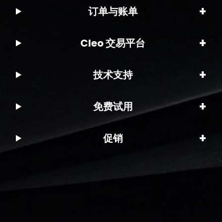
+
订单与账单
+
Cleo 交易平台
+
技术支持
+
免费试用
+
促销