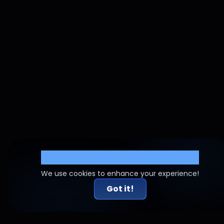
Cookie Settings
We use cookies to enhance your experience!
Got it!