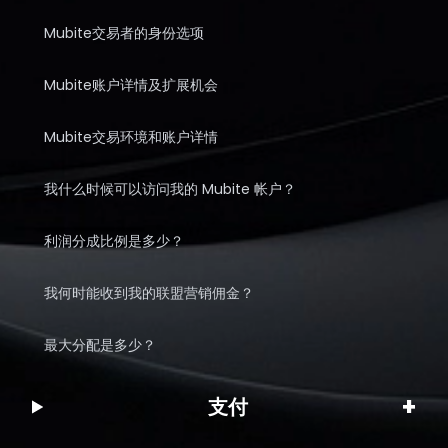
Mubite交易者的身份选项
Mubite账户详情及扩展机会
Mubite交易环境和账户详情
我什么时候可以访问我的 Mubite 帐户？
利润分成比例是多少？
我何时能收到我的联盟营销佣金？
最大分配是多少？
+
支付