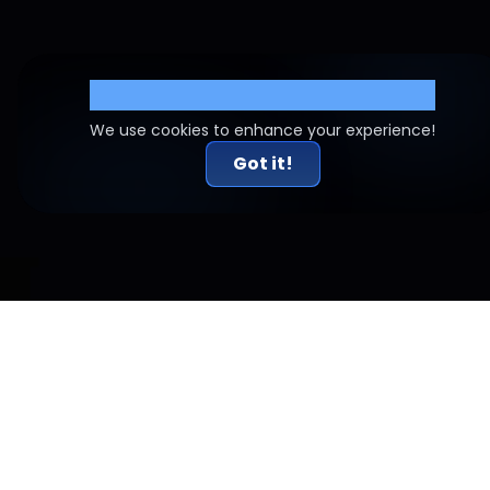
Cookie Settings
We use cookies to enhance your experience!
Got it!