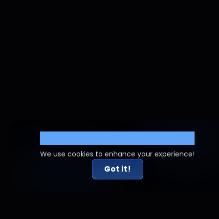
Cookie Settings
We use cookies to enhance your experience!
Got it!