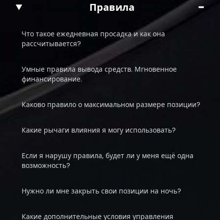
−
Правила
Что такое ежедневная просадка и как она
рассчитывается?
Умные правила вывода средств. Мгновенное
финансирование.
Каково правило о максимальном размере позиции?
Какие рычаги влияния я могу использовать?
Если я нарушу правила, будет ли у меня ещё одна
возможность?
Нужно ли мне закрыть свои позиции на ночь?
Какие дополнительные условия управления