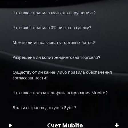
Что такое правило «мягкого нарушения»?
Что такое правило 3% риска на сделку?
Можно ли использовать торговых ботов?
Разрешена ли копитрейдинговая торговля?
Существуют ли какие-либо правила обеспечения
согласованности?
Что такое показатель финансирования Mubite?
В каких странах доступен Bybit?
+
Счет Mubite