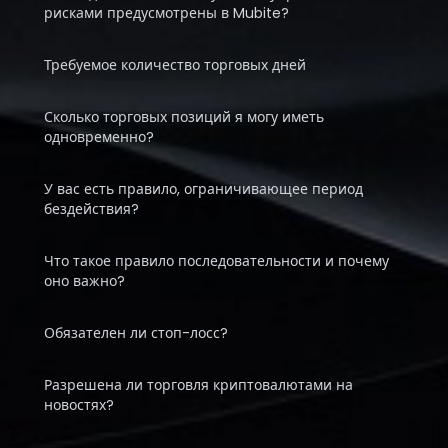
рисками предусмотрены в Mubite?
Требуемое количество торговых дней
Сколько торговых позиций я могу иметь
одновременно?
У вас есть правило, ограничивающее период
бездействия?
Что такое правило последовательности и почему
оно важно?
Обязателен ли стоп-лосс?
Разрешена ли торговля криптовалютами на
новостях?