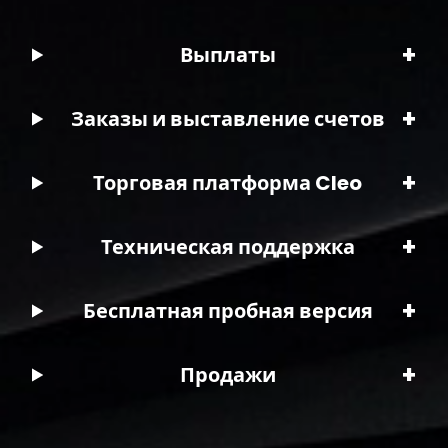
+
Выплаты
+
Заказы и выставление счетов
+
Торговая платформа Cleo
+
Техническая поддержка
+
Бесплатная пробная версия
+
Продажи