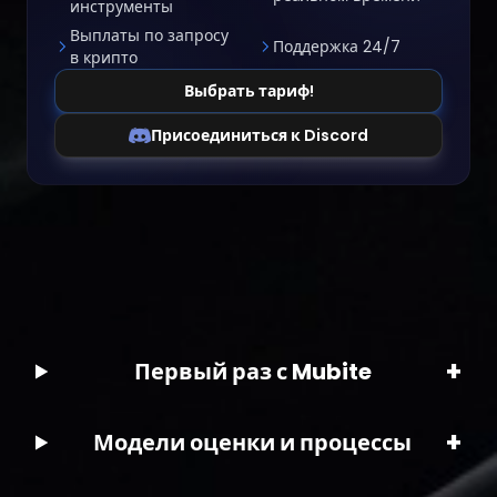
инструменты
Выплаты по запросу
Поддержка 24/7
в крипто
Выбрать тариф!
Присоединиться к Discord
+
Первый раз с Mubite
+
Модели оценки и процессы