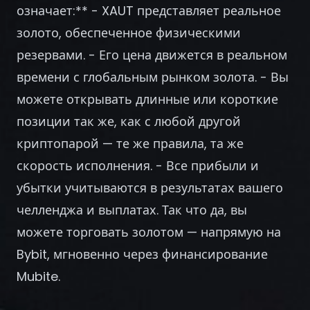
Регистрация
означает:** - XAUT представляет реальное
золото, обеспеченное физическими
резервами. - Его цена движется в реальном
времени с глобальным рынком золота. - Вы
можете открывать длинные или короткие
позиции так же, как с любой другой
криптопарой — те же правила, та же
скорость исполнения. - Все прибыли и
убытки учитываются в результатах вашего
челленджа и выплатах. Так что да, вы
можете торговать золотом — напрямую на
Bybit, мгновенно через финансирование
Mubite.