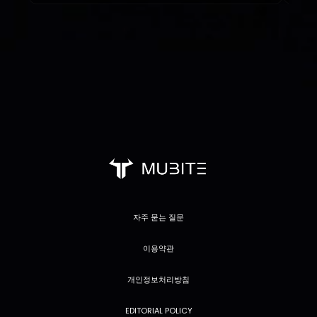
자주 묻는 질문
이용약관
개인정보처리방침
EDITORIAL POLICY