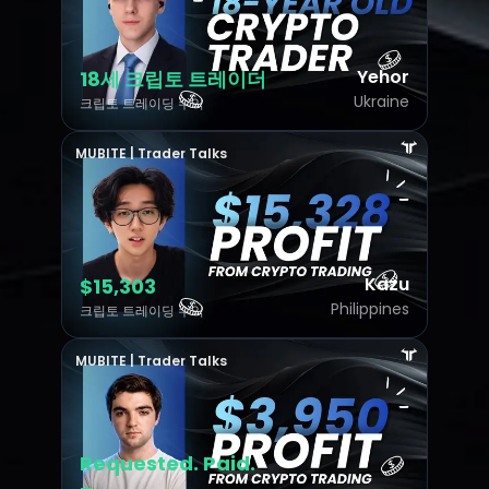
Yehor
18세 크립토 트레이더
Ukraine
크립토 트레이딩 수익
MUBITE | Trader Talks
Kazu
$15,303
Philippines
크립토 트레이딩 수익
MUBITE | Trader Talks
Requested. Paid.