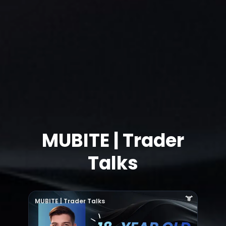
MUBITE | Trader
Talks
MUBITE | Trader Talks