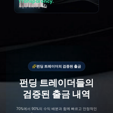
Transparency.
크립토 트레이딩 수익
펀딩 트레이더의 검증된 출금
펀딩 트레이더들의
검증된 출금 내역
70%에서 90%의 수익 배분과 함께 빠르고 안정적인