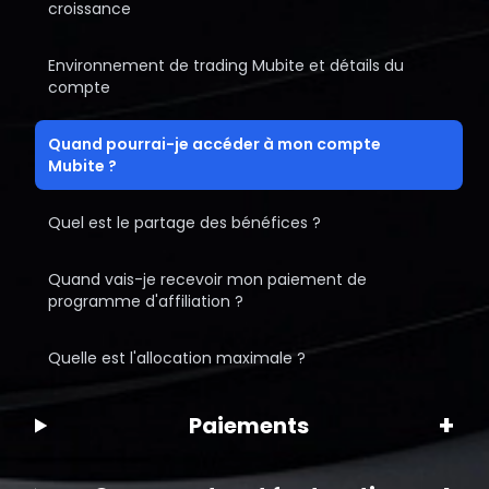
croissance
Environnement de trading Mubite et détails du
compte
Quand pourrai-je accéder à mon compte
Mubite ?
Quel est le partage des bénéfices ?
Quand vais-je recevoir mon paiement de
programme d'affiliation ?
Quelle est l'allocation maximale ?
+
Paiements