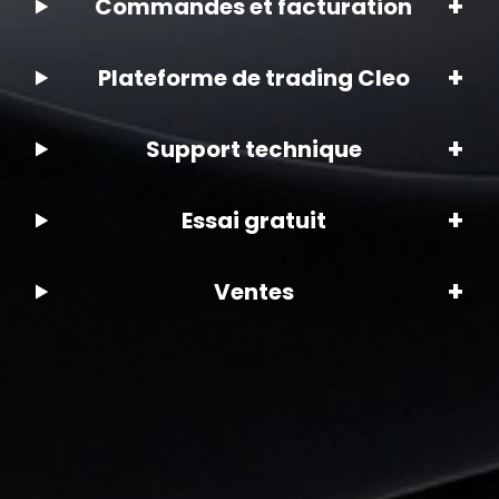
+
Commandes et facturation
+
Plateforme de trading Cleo
+
Support technique
+
Essai gratuit
+
Ventes