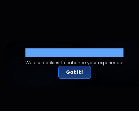
Cookie Settings
We use cookies to enhance your experience!
Got it!