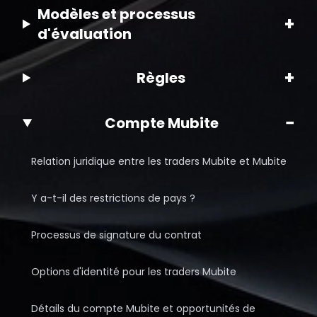
Modèles et processus
+
d'évaluation
+
Règles
−
Compte Mubite
Relation juridique entre les traders Mubite et Mubite
Y a-t-il des restrictions de pays ?
Processus de signature du contrat
Options d'identité pour les traders Mubite
Détails du compte Mubite et opportunités de