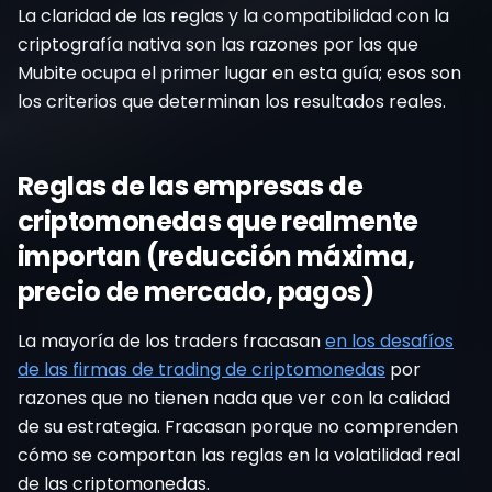
La claridad de las reglas y la compatibilidad con la
criptografía nativa son las razones por las que
Mubite ocupa el primer lugar en esta guía; esos son
los criterios que determinan los resultados reales.
Reglas de las empresas de
criptomonedas que realmente
importan (reducción máxima,
precio de mercado, pagos)
La mayoría de los traders fracasan
en los desafíos
de las firmas de trading de criptomonedas
por
razones que no tienen nada que ver con la calidad
de su estrategia. Fracasan porque no comprenden
cómo se comportan las reglas en la volatilidad real
de las criptomonedas.