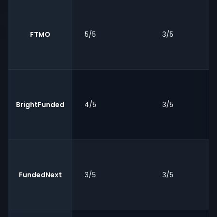
FTMO
5/5
3/5
BrightFunded
4/5
3/5
FundedNext
3/5
3/5