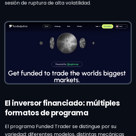
sesión de ruptura de alta volatilidad.
El inversor financiado: múltiples
formatos de programa
El programa Funded Trader se distingue por su
variedad: diferentes modelos, distintas mecánicas