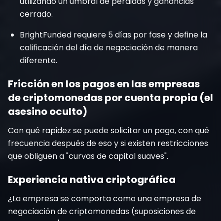
utilizando un umbral de pérdidas y ganancias
cerrado.
BrightFunded requiere 5 días por fase y define la
calificación del día de negociación de manera
diferente.
Fricción en los pagos en las empresas
de criptomonedas por cuenta propia (el
asesino oculto)
Con qué rapidez se puede solicitar un pago, con qué
frecuencia después de eso y si existen restricciones
que obliguen a "curvas de capital suaves".
Experiencia nativa criptográfica
¿La empresa se comporta como una empresa de
negociación de criptomonedas (suposiciones de