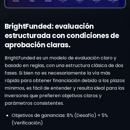
BrightFunded: evaluación
estructurada con condiciones de
aprobación claras.
BrightFunded es un modelo de evaluación claro y
basado en reglas, con una estructura clásica de dos
fases. Si bien no es necesariamente la vía más
rápida para obtener financiación debido a los plazos
mínimos, es fácil de entender y resulta ideal para los
inversores que prefieren objetivos claros y
parámetros consistentes.
Objetivos de ganancias: 8% (Desafío) + 5%
(Verificación)