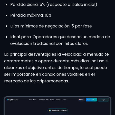
Pérdida diaria: 5% (respecto al saldo inicial)
Pérdida máxima: 10%
Días mínimos de negociación: 5 por fase
Ideal para: Operadores que desean un modelo de
evaluación tradicional con hitos claros.
La principal desventaja es la velocidad: a menudo te
comprometes a operar durante más días, incluso si
alcanzas el objetivo antes de tiempo, lo cual puede
ser importante en condiciones volátiles en el
mercado de las criptomonedas.