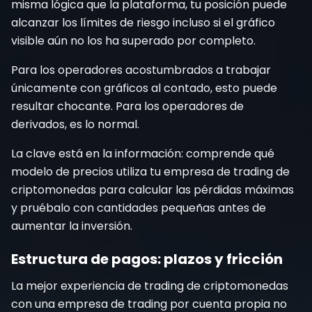
misma lógica que la plataforma, tu posición puede
alcanzar los límites de riesgo incluso si el gráfico
visible aún no los ha superado por completo.
Para los operadores acostumbrados a trabajar
únicamente con gráficos al contado, esto puede
resultar chocante. Para los operadores de
derivados, es lo normal.
La clave está en la información: comprende qué
modelo de precios utiliza tu empresa de trading de
criptomonedas para calcular las pérdidas máximas
y pruébalo con cantidades pequeñas antes de
aumentar la inversión.
Estructura de pagos: plazos y fricción
La mejor experiencia de trading de criptomonedas
con una empresa de trading por cuenta propia no