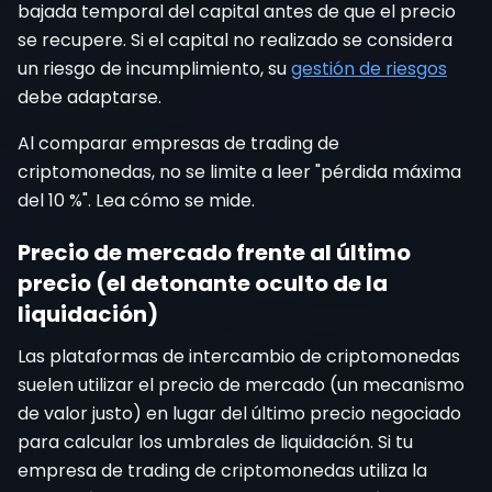
bajada temporal del capital antes de que el precio
se recupere. Si el capital no realizado se considera
un riesgo de incumplimiento, su
gestión de riesgos
debe adaptarse.
Al comparar empresas de trading de
criptomonedas, no se limite a leer "pérdida máxima
del 10 %". Lea cómo se mide.
Precio de mercado frente al último
precio (el detonante oculto de la
liquidación)
Las plataformas de intercambio de criptomonedas
suelen utilizar el precio de mercado (un mecanismo
de valor justo) en lugar del último precio negociado
para calcular los umbrales de liquidación. Si tu
empresa de trading de criptomonedas utiliza la