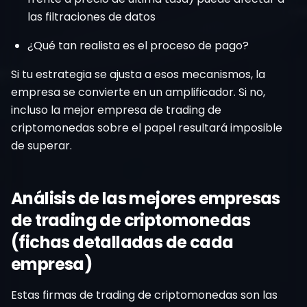
las filtraciones de datos
¿Qué tan realista es el proceso de pago?
Si tu estrategia se ajusta a esos mecanismos, la
empresa se convierte en un amplificador. Si no,
incluso la mejor empresa de trading de
criptomonedas sobre el papel resultará imposible
de superar.
Análisis de las mejores empresas
de trading de criptomonedas
(fichas detalladas de cada
empresa)
Estas firmas de trading de criptomonedas son las