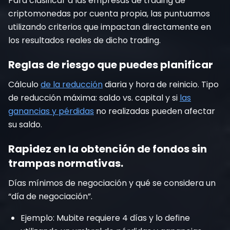
Para clasificar a las empresas de trading de
criptomonedas por cuenta propia, las puntuamos
utilizando criterios que impactan directamente en
los resultados reales de dicho trading.
Reglas de riesgo que puedes planificar
Cálculo
de la reducción
diaria y hora de reinicio. Tipo
de reducción máxima: saldo vs. capital y si
las
ganancias y pérdidas
no realizadas pueden afectar
su saldo.
Rapidez en la obtención de fondos sin
trampas normativas.
Días mínimos de negociación y qué se considera un
“día de negociación”.
Ejemplo: Mubite requiere 4 días y lo define