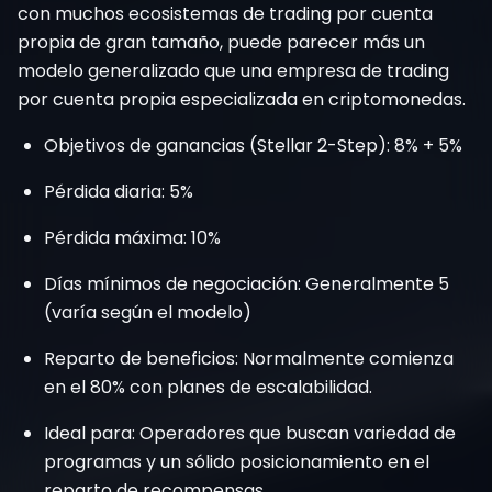
con muchos ecosistemas de trading por cuenta
propia de gran tamaño, puede parecer más un
modelo generalizado que una empresa de trading
por cuenta propia especializada en criptomonedas.
Objetivos de ganancias (Stellar 2-Step): 8% + 5%
Pérdida diaria: 5%
Pérdida máxima: 10%
Días mínimos de negociación: Generalmente 5
(varía según el modelo)
Reparto de beneficios: Normalmente comienza
en el 80% con planes de escalabilidad.
Ideal para: Operadores que buscan variedad de
programas y un sólido posicionamiento en el
reparto de recompensas.