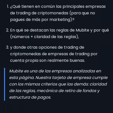
¿Qué tienen en común las principales empresas
de trading de criptomonedas (para que no
pagues de más por marketing)?
En qué se destacan las reglas de Mubite y por qué
(números + claridad de las reglas),
y donde otras opciones de trading de
criptomonedas de empresas de trading por
cuenta propia son realmente buenas.
Mubite es una de las empresas analizadas en
esta página. Nuestra tarjeta de empresa cumple
con los mismos criterios que las demás: claridad
de las reglas, mecánica de retiro de fondos y
estructura de pagos.