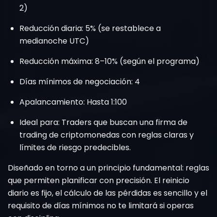
2)
Reducción diaria: 5% (se restablece a
medianoche UTC)
Reducción máxima: 8–10% (según el programa)
Días mínimos de negociación: 4
Apalancamiento: Hasta 1:100
Ideal para: Traders que buscan una firma de
trading de criptomonedas con reglas claras y
límites de riesgo predecibles.
Diseñado en torno a un principio fundamental: reglas
que permiten planificar con precisión. El reinicio
diario es fijo, el cálculo de las pérdidas es sencillo y el
requisito de días mínimos no te limitará si operas