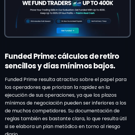
Funded Prime: cálculos de retiro
sencillos y días mínimos bajos.
Funded Prime resulta atractivo sobre el papel para
los operadores que priorizan la rapidez en la
ejecución de sus operaciones, ya que los plazos
mínimos de negociación pueden ser inferiores a los
de muchos competidores. Su documentación de
reglas también es bastante clara, lo que resulta útil
si se elabora un plan metódico en torno al riesgo
diario.