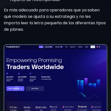
Es más adecuado para operadores que ya saben
qué modelo se ajusta a su estrategia y no les
importa leer la letra pequeña de los diferentes tipos
de planes.