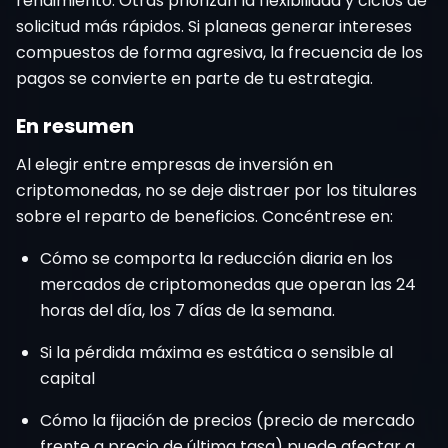
rendimiento. Otras priorizan la flexibilidad y ciclos de
solicitud más rápidos. Si planeas generar intereses
compuestos de forma agresiva, la frecuencia de los
pagos se convierte en parte de tu estrategia.
En resumen
Al elegir entre empresas de inversión en
criptomonedas, no se deje distraer por los titulares
sobre el reparto de beneficios. Concéntrese en:
Cómo se comporta la reducción diaria en los
mercados de criptomonedas que operan las 24
horas del día, los 7 días de la semana.
Si la pérdida máxima es estática o sensible al
capital
Cómo la fijación de precios (precio de mercado
frente a precio de última tasa) puede afectar a