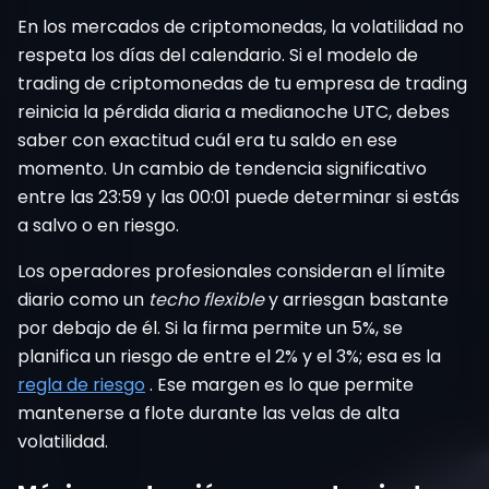
En los mercados de criptomonedas, la volatilidad no
respeta los días del calendario. Si el modelo de
trading de criptomonedas de tu empresa de trading
reinicia la pérdida diaria a medianoche UTC, debes
saber con exactitud cuál era tu saldo en ese
momento. Un cambio de tendencia significativo
entre las 23:59 y las 00:01 puede determinar si estás
a salvo o en riesgo.
Los operadores profesionales consideran el límite
diario como un
techo flexible
y arriesgan bastante
por debajo de él. Si la firma permite un 5%, se
planifica un riesgo de entre el 2% y el 3%; esa es la
regla de riesgo
. Ese margen es lo que permite
mantenerse a flote durante las velas de alta
volatilidad.