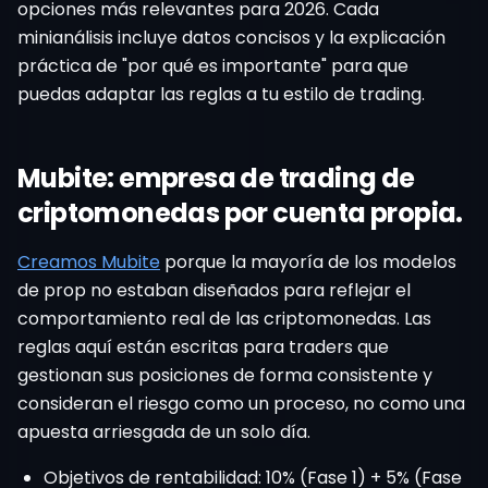
opciones más relevantes para 2026. Cada
minianálisis incluye datos concisos y la explicación
práctica de "por qué es importante" para que
puedas adaptar las reglas a tu estilo de trading.
Mubite: empresa de trading de
criptomonedas por cuenta propia.
Creamos Mubite
porque la mayoría de los modelos
de prop no estaban diseñados para reflejar el
comportamiento real de las criptomonedas. Las
reglas aquí están escritas para traders que
gestionan sus posiciones de forma consistente y
consideran el riesgo como un proceso, no como una
apuesta arriesgada de un solo día.
Objetivos de rentabilidad: 10% (Fase 1) + 5% (Fase