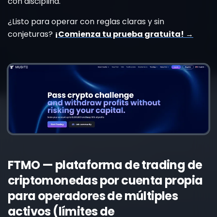
con disciplina.
¿Listo para operar con reglas claras y sin
conjeturas?
¡Comienza tu prueba gratuita! →
FTMO — plataforma de trading de
criptomonedas por cuenta propia
para operadores de múltiples
activos (límites de