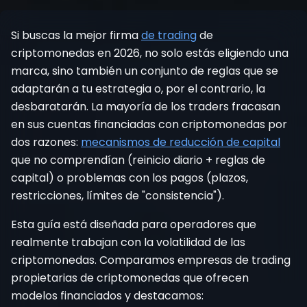
Registrarse
Si buscas la mejor firma
de trading
de
criptomonedas en 2026, no solo estás eligiendo una
marca, sino también un conjunto de reglas que se
adaptarán a tu estrategia o, por el contrario, la
desbaratarán. La mayoría de los traders fracasan
en sus cuentas financiadas con criptomonedas por
dos razones:
mecanismos de reducción de capital
que no comprendían (reinicio diario + reglas de
capital) o problemas con los pagos (plazos,
restricciones, límites de "consistencia").
Esta guía está diseñada para operadores que
realmente trabajan con la volatilidad de las
criptomonedas. Comparamos empresas de trading
propietarias de criptomonedas que ofrecen
modelos financiados y destacamos: