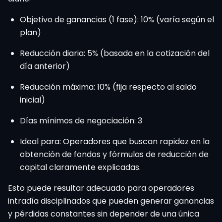
Objetivo de ganancias (1 fase): 10% (varía según el
plan)
Reducción diaria: 5% (basada en la cotización del
día anterior)
Reducción máxima: 10% (fija respecto al saldo
inicial)
Días mínimos de negociación: 3
Ideal para: Operadores que buscan rapidez en la
obtención de fondos y fórmulas de reducción de
capital claramente explicadas.
Esto puede resultar adecuado para operadores
intradía disciplinados que pueden generar ganancias
y pérdidas constantes sin depender de una única