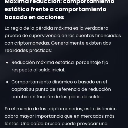
Máxima reducción: comportamiento
estático frente a comportamiento
basado en acciones
La regla de la pérdida máxima es la verdadera
prueba de supervivencia en las cuentas financiadas
con criptomonedas. Generalmente existen dos
realidades prácticas:
Reducción máxima estática: porcentaje fijo
respecto al saldo inicial.
Comportamiento dinámico o basado en el
capital: su punto de referencia de reducción
cambia en función de los picos de saldo.
En el mundo de las criptomonedas, esta distinción
cobra mayor importancia que en mercados más
lentos. Una caída brusca puede provocar una