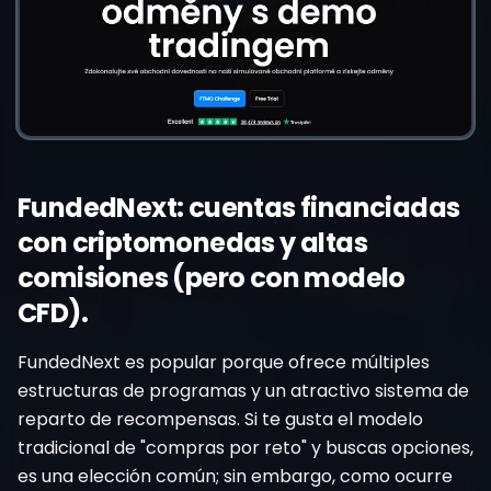
FundedNext: cuentas financiadas
con criptomonedas y altas
comisiones (pero con modelo
CFD).
FundedNext es popular porque ofrece múltiples
estructuras de programas y un atractivo sistema de
reparto de recompensas. Si te gusta el modelo
tradicional de "compras por reto" y buscas opciones,
es una elección común; sin embargo, como ocurre