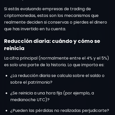
Si estás evaluando empresas de trading de
criptomonedas, estos son los mecanismos que
realmente deciden si conservas o pierdes el dinero
que has invertido en tu cuenta.
Reducción diaria: cuándo y cómo se
reinicia
La cifra principal (normalmente entre el 4% y el 5%)
es solo una parte de la historia. Lo que importa es:
¿La reducción diaria se calcula sobre el saldo o
sobre el patrimonio?
¿Se reinicia a una hora fija (por ejemplo, a
medianoche UTC)?
¿Pueden las pérdidas no realizadas perjudicarte?