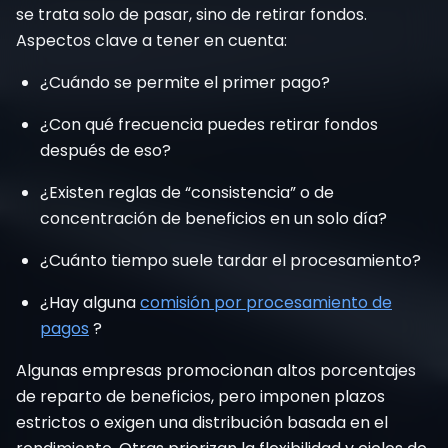
se trata solo de pasar, sino de retirar fondos.
Aspectos clave a tener en cuenta:
¿Cuándo se permite el primer pago?
¿Con qué frecuencia puedes retirar fondos
después de eso?
¿Existen reglas de “consistencia” o de
concentración de beneficios en un solo día?
¿Cuánto tiempo suele tardar el procesamiento?
¿Hay alguna
comisión por procesamiento de
pagos
?
Algunas empresas promocionan altos porcentajes
de reparto de beneficios, pero imponen plazos
estrictos o exigen una distribución basada en el