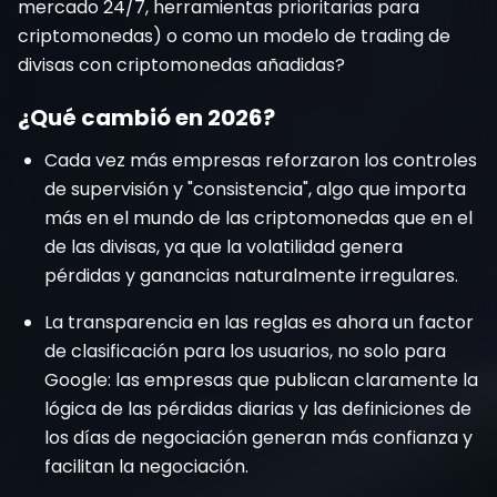
mercado 24/7, herramientas prioritarias para
criptomonedas) o como un modelo de trading de
divisas con criptomonedas añadidas?
¿Qué cambió en 2026?
Cada vez más empresas reforzaron los controles
de supervisión y "consistencia", algo que importa
más en el mundo de las criptomonedas que en el
de las divisas, ya que la volatilidad genera
pérdidas y ganancias naturalmente irregulares.
La transparencia en las reglas es ahora un factor
de clasificación para los usuarios, no solo para
Google: las empresas que publican claramente la
lógica de las pérdidas diarias y las definiciones de
los días de negociación generan más confianza y
facilitan la negociación.