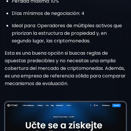
Pérdida máxima: 10%
Días mínimos de negociación: 4
Ideal para: Operadores de múltiples activos que
priorizan la estructura de propiedad y, en
segundo lugar, las criptomonedas.
Esta es una buena opción si buscas reglas de
apuestas predecibles y no necesitas una amplia
cobertura del mercado de criptomonedas. Además,
es una empresa de referencia sólida para comparar
mecanismos de evaluación.