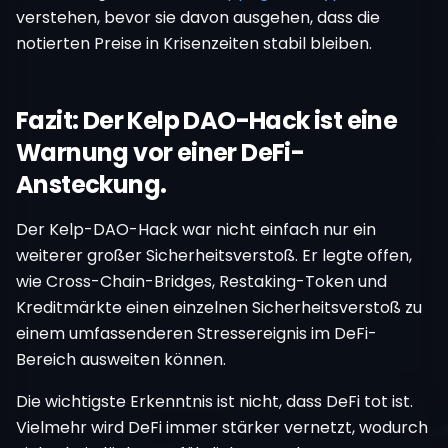
verstehen, bevor sie davon ausgehen, dass die
notierten Preise in Krisenzeiten stabil bleiben.
Fazit: Der Kelp DAO-Hack ist eine
Warnung vor einer DeFi-
Ansteckung.
Der Kelp-DAO-Hack war nicht einfach nur ein
weiterer großer Sicherheitsverstoß. Er legte offen,
wie Cross-Chain-Bridges, Restaking-Token und
Kreditmärkte einen einzelnen Sicherheitsverstoß zu
einem umfassenderen Stressereignis im DeFi-
Bereich ausweiten können.
Die wichtigste Erkenntnis ist nicht, dass DeFi tot ist.
Vielmehr wird DeFi immer stärker vernetzt, wodurch