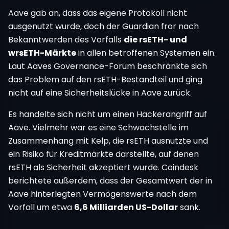
Aave gab an, dass das eigene Protokoll nicht
ausgenutzt wurde, doch der Guardian fror nach
Bekanntwerden des Vorfalls
die rsETH- und
wrsETH-Märkte
in allen betroffenen Systemen ein.
Laut Aaves Governance-Forum beschränkte sich
das Problem auf den rsETH-Bestandteil und ging
nicht auf eine Sicherheitslücke in Aave zurück.
Es handelte sich nicht um einen Hackerangriff auf
Aave. Vielmehr war es eine Schwachstelle im
Zusammenhang mit Kelp, die rsETH ausnutzte und
ein Risiko für Kreditmärkte darstellte, auf denen
rsETH als Sicherheit akzeptiert wurde. Coindesk
berichtete außerdem, dass der Gesamtwert der in
Aave hinterlegten Vermögenswerte nach dem
Vorfall um etwa
6,6 Milliarden US-Dollar
sank.