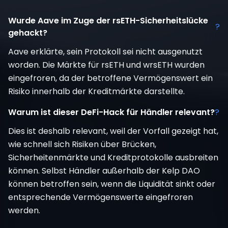
Wurde Aave im Zuge der rsETH-Sicherheitslücke
?
gehackt?
Aave erklärte, sein Protokoll sei nicht ausgenutzt
worden. Die Märkte für rsETH und wrsETH wurden
eingefroren, da der betroffene Vermögenswert ein
Risiko innerhalb der Kreditmärkte darstellte.
Warum ist dieser DeFi-Hack für Händler relevant?
?
Dies ist deshalb relevant, weil der Vorfall gezeigt hat,
wie schnell sich Risiken über Brücken,
Sicherheitenmärkte und Kreditprotokolle ausbreiten
können. Selbst Händler außerhalb der Kelp DAO
können betroffen sein, wenn die Liquidität sinkt oder
entsprechende Vermögenswerte eingefroren
werden.