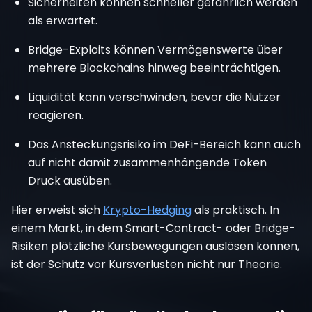
Sicherheiten können schneller gefährlich werden
als erwartet.
Bridge-Exploits können Vermögenswerte über
mehrere Blockchains hinweg beeinträchtigen.
Liquidität kann verschwinden, bevor die Nutzer
reagieren.
Das Ansteckungsrisiko im DeFi-Bereich kann auch
auf nicht damit zusammenhängende Token
Druck ausüben.
Hier erweist sich
Krypto-Hedging
als praktisch. In
einem Markt, in dem Smart-Contract- oder Bridge-
Risiken plötzliche Kursbewegungen auslösen können,
ist der Schutz vor Kursverlusten nicht nur Theorie.