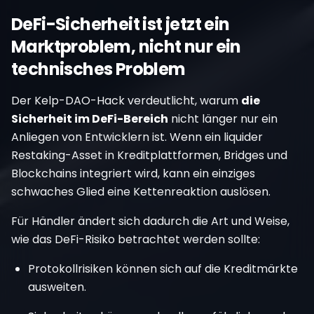
DeFi-Sicherheit ist jetzt ein
Marktproblem, nicht nur ein
technisches Problem
Der Kelp-DAO-Hack verdeutlicht, warum
die
Sicherheit im DeFi-Bereich
nicht länger nur ein
Anliegen von Entwicklern ist. Wenn ein liquider
Restaking-Asset in Kreditplattformen, Bridges und
Blockchains integriert wird, kann ein einziges
schwaches Glied eine Kettenreaktion auslösen.
Für Händler ändert sich dadurch die Art und Weise,
wie das DeFi-Risiko betrachtet werden sollte:
Protokollrisiken können sich auf die Kreditmärkte
ausweiten.