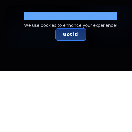
Cookie Settings
We use cookies to enhance your experience!
Got it!
Ähnliche Artikel