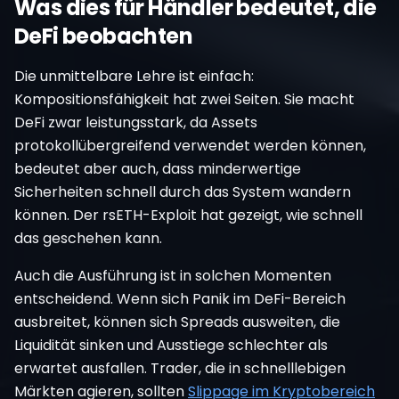
Was dies für Händler bedeutet, die
DeFi beobachten
Die unmittelbare Lehre ist einfach:
Kompositionsfähigkeit hat zwei Seiten. Sie macht
DeFi zwar leistungsstark, da Assets
protokollübergreifend verwendet werden können,
bedeutet aber auch, dass minderwertige
Sicherheiten schnell durch das System wandern
können. Der rsETH-Exploit hat gezeigt, wie schnell
das geschehen kann.
Auch die Ausführung ist in solchen Momenten
entscheidend. Wenn sich Panik im DeFi-Bereich
ausbreitet, können sich Spreads ausweiten, die
Liquidität sinken und Ausstiege schlechter als
erwartet ausfallen. Trader, die in schnelllebigen
Märkten agieren, sollten
Slippage im Kryptobereich