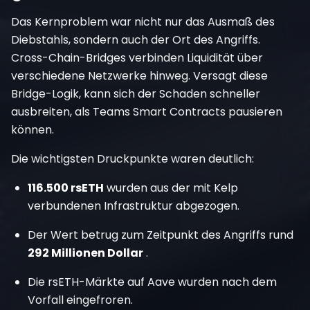
Das Kernproblem war nicht nur das Ausmaß des
Diebstahls, sondern auch der Ort des Angriffs.
Cross-Chain-Bridges verbinden Liquidität über
verschiedene Netzwerke hinweg. Versagt diese
Bridge-Logik, kann sich der Schaden schneller
ausbreiten, als Teams Smart Contracts pausieren
können.
Die wichtigsten Druckpunkte waren deutlich:
116.500 rsETH
wurden aus der mit Kelp
verbundenen Infrastruktur abgezogen.
Der Wert betrug zum Zeitpunkt des Angriffs rund
292 Millionen Dollar
.
Die rsETH-Märkte auf Aave wurden nach dem
Vorfall eingefroren.