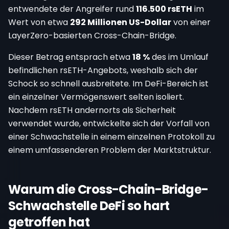
entwendete der Angreifer rund
116.500 rsETH
im
Wert von etwa
292 Millionen US-Dollar
von einer
LayerZero-basierten Cross-Chain-Bridge.
Dieser Betrag entsprach etwa
18 %
des im Umlauf
befindlichen rsETH-Angebots, weshalb sich der
Schock so schnell ausbreitete. Im DeFi-Bereich ist
ein einzelner Vermögenswert selten isoliert.
Nachdem rsETH andernorts als Sicherheit
verwendet wurde, entwickelte sich der Vorfall von
einer Schwachstelle in einem einzelnen Protokoll zu
einem umfassenderen Problem der Marktstruktur.
Warum die Cross-Chain-Bridge-
Schwachstelle DeFi so hart
getroffen hat