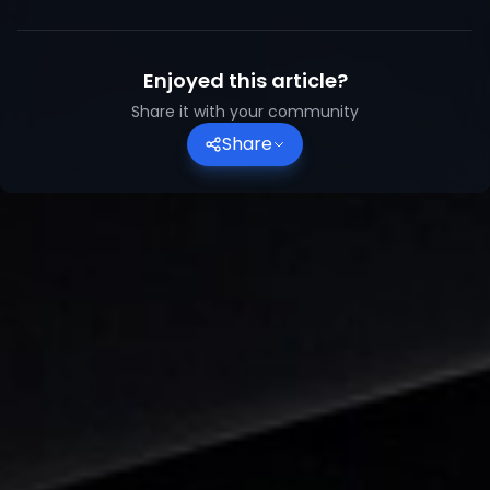
Enjoyed this article?
Share it with your community
Share