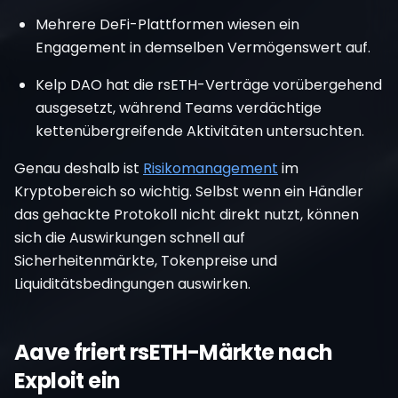
Mehrere DeFi-Plattformen wiesen ein
Engagement in demselben Vermögenswert auf.
Kelp DAO hat die rsETH-Verträge vorübergehend
ausgesetzt, während Teams verdächtige
kettenübergreifende Aktivitäten untersuchten.
Genau deshalb ist
Risikomanagement
im
Kryptobereich so wichtig. Selbst wenn ein Händler
das gehackte Protokoll nicht direkt nutzt, können
sich die Auswirkungen schnell auf
Sicherheitenmärkte, Tokenpreise und
Liquiditätsbedingungen auswirken.
Aave friert rsETH-Märkte nach
Exploit ein