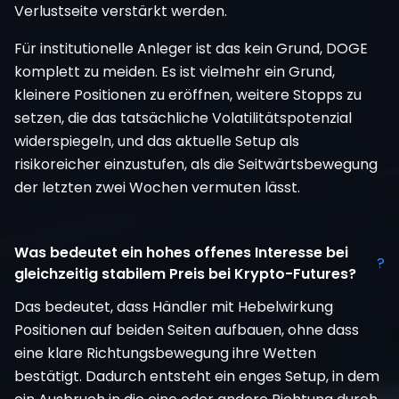
Verlustseite verstärkt werden.
Für institutionelle Anleger ist das kein Grund, DOGE
komplett zu meiden. Es ist vielmehr ein Grund,
kleinere Positionen zu eröffnen, weitere Stopps zu
setzen, die das tatsächliche Volatilitätspotenzial
widerspiegeln, und das aktuelle Setup als
risikoreicher einzustufen, als die Seitwärtsbewegung
der letzten zwei Wochen vermuten lässt.
Was bedeutet ein hohes offenes Interesse bei
?
gleichzeitig stabilem Preis bei Krypto-Futures?
Das bedeutet, dass Händler mit Hebelwirkung
Positionen auf beiden Seiten aufbauen, ohne dass
eine klare Richtungsbewegung ihre Wetten
bestätigt. Dadurch entsteht ein enges Setup, in dem