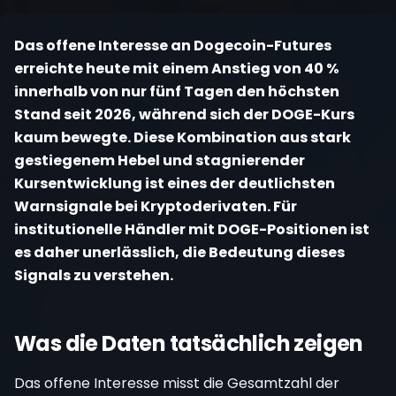
Registrieren
Das offene Interesse an Dogecoin-Futures
erreichte heute mit einem Anstieg von 40 %
innerhalb von nur fünf Tagen den höchsten
Stand seit 2026, während sich der DOGE-Kurs
kaum bewegte. Diese Kombination aus stark
gestiegenem Hebel und stagnierender
Kursentwicklung ist eines der deutlichsten
Warnsignale bei Kryptoderivaten. Für
institutionelle Händler mit DOGE-Positionen ist
es daher unerlässlich, die Bedeutung dieses
Signals zu verstehen.
Was die Daten tatsächlich zeigen
Das offene Interesse misst die Gesamtzahl der