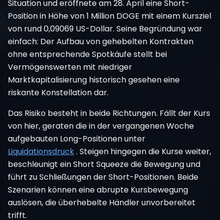
Situation und eröffnete am 28. April eine Short-
Position in Höhe von 1 Million DOGE mit einem Kursziel
von rund 0,09069 US-Dollar. Seine Begründung war
einfach: Der Aufbau von gehebelten Kontrakten
ohne entsprechende Spotkäufe stellt bei
Vermögenswerten mit niedriger
Marktkapitalisierung historisch gesehen eine
riskante Konstellation dar.
Das Risiko besteht in beide Richtungen. Fällt der Kurs
von hier, geraten die in der vergangenen Woche
aufgebauten Long-Positionen unter
Liquidationsdruck
. Steigen hingegen die Kurse weiter,
beschleunigt ein Short Squeeze die Bewegung und
führt zu Schließungen der Short-Positionen. Beide
Szenarien können eine abrupte Kursbewegung
auslösen, die überhebelte Händler unvorbereitet
trifft.