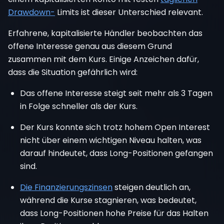
Drawdown-
Limits ist dieser Unterschied relevant.
Erfahrene, kapitalisierte Händler beobachten das
offene Interesse genau aus diesem Grund
zusammen mit dem Kurs. Einige Anzeichen dafür,
dass die Situation gefährlich wird:
Das offene Interesse steigt seit mehr als 3 Tagen
in Folge schneller als der Kurs.
Der Kurs konnte sich trotz hohem Open Interest
nicht über einem wichtigen Niveau halten, was
darauf hindeutet, dass Long-Positionen gefangen
sind.
Die Finanzierungszinsen
steigen deutlich an,
während die Kurse stagnieren, was bedeutet,
dass Long-Positionen hohe Preise für das Halten