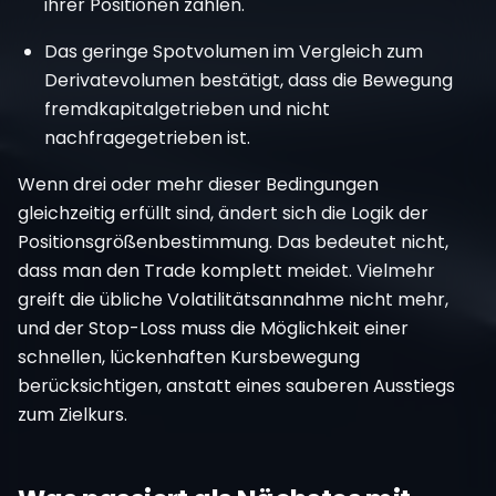
ihrer Positionen zahlen.
Das geringe Spotvolumen im Vergleich zum
Derivatevolumen bestätigt, dass die Bewegung
fremdkapitalgetrieben und nicht
nachfragegetrieben ist.
Wenn drei oder mehr dieser Bedingungen
gleichzeitig erfüllt sind, ändert sich die Logik der
Positionsgrößenbestimmung. Das bedeutet nicht,
dass man den Trade komplett meidet. Vielmehr
greift die übliche Volatilitätsannahme nicht mehr,
und der Stop-Loss muss die Möglichkeit einer
schnellen, lückenhaften Kursbewegung
berücksichtigen, anstatt eines sauberen Ausstiegs
zum Zielkurs.