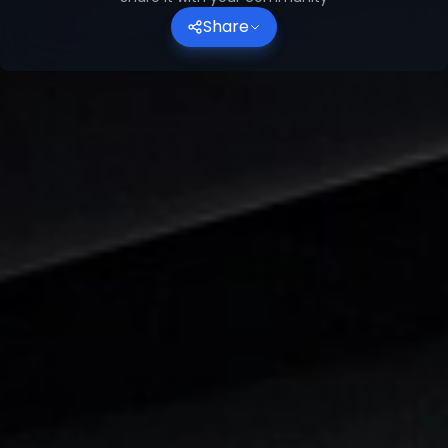
Share