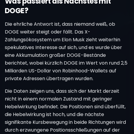
Was passiert als Nächstes mit
DOGE?
Die ehrliche Antwort ist, dass niemand weiß, ob
DOGE weiter steigt oder fällt. Das X-
Zahlungsökosystem um Elon Musk zieht weiterhin
spekulatives Interesse auf sich, und es wurde über
eine Akkumulation großer DOGE-Bestände
berichtet, wobei kürzlich DOGE im Wert von rund 2,5
Milliarden US-Dollar von Robinhood-Wallets auf
private Adressen übertragen wurden.
Die Daten zeigen uns, dass sich der Markt derzeit
nicht in einem normalen Zustand mit geringer
Hebelwirkung befindet. Die Positionen sind überfüllt,
die Hebelwirkung ist hoch, und die nächste
signifikante Kursbewegung in beide Richtungen wird
durch erzwungene Positionsschließungen auf der