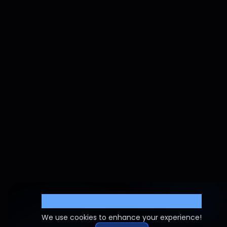
Cookie Settings
We use cookies to enhance your experience!