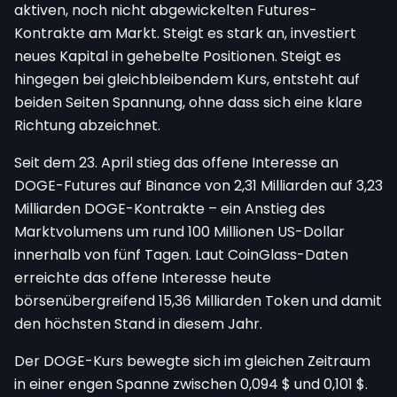
aktiven, noch nicht abgewickelten Futures-
Kontrakte am Markt. Steigt es stark an, investiert
neues Kapital in gehebelte Positionen. Steigt es
hingegen bei gleichbleibendem Kurs, entsteht auf
beiden Seiten Spannung, ohne dass sich eine klare
Richtung abzeichnet.
Seit dem 23. April stieg das offene Interesse an
DOGE-Futures auf Binance von 2,31 Milliarden auf 3,23
Milliarden DOGE-Kontrakte – ein Anstieg des
Marktvolumens um rund 100 Millionen US-Dollar
innerhalb von fünf Tagen. Laut CoinGlass-Daten
erreichte das offene Interesse heute
börsenübergreifend 15,36 Milliarden Token und damit
den höchsten Stand in diesem Jahr.
Der DOGE-Kurs bewegte sich im gleichen Zeitraum
in einer engen Spanne zwischen 0,094 $ und 0,101 $.