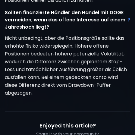
Positionen kleiner als üblich zu halten.
Sollten finanzierte Händler den Handel mit DOGE
vermeiden, wenn das offene Interesse auf einem
?
Jahreshoch liegt?
Nicht unbedingt, aber die Positionsgröße sollte das
erhöhte Risiko widerspiegeln. Höhere offene
Positionen bedeuten höhere potenzielle Volatilität,
wodurch die Differenz zwischen geplantem Stop-
Loss und tatsächlicher Ausführung größer als üblich
ausfallen kann. Bei einem gedeckten Konto wird
diese Differenz direkt vom Drawdown-Puffer
abgezogen.
Enjoyed this article?
Share it with your community