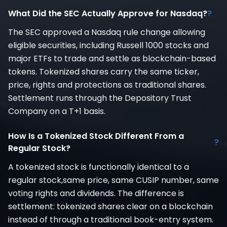
What Did the SEC Actually Approve for Nasdaq?
?
The SEC approved a Nasdaq rule change allowing
eligible securities, including Russell 1000 stocks and
major ETFs to trade and settle as blockchain-based
tokens. Tokenized shares carry the same ticker,
price, rights and protections as traditional shares.
Settlement runs through the Depository Trust
Company on a T+1 basis.
How Is a Tokenized Stock Different From a
?
Regular Stock?
A tokenized stock is functionally identical to a
regular stock,same price, same CUSIP number, same
voting rights and dividends. The difference is
settlement: tokenized shares clear on a blockchain
instead of through a traditional book-entry system.