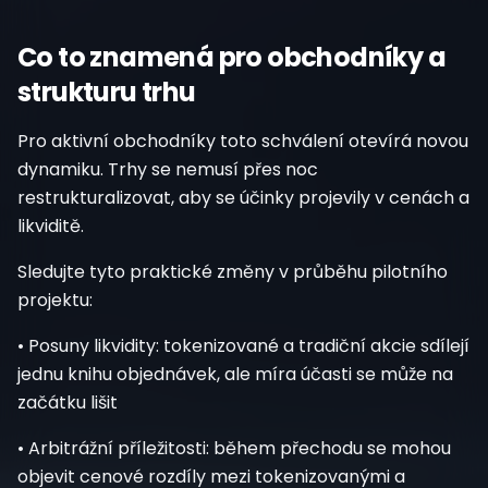
Co to znamená pro obchodníky a
strukturu trhu
Pro aktivní obchodníky toto schválení otevírá novou
dynamiku. Trhy se nemusí přes noc
restrukturalizovat, aby se účinky projevily v cenách a
likviditě.
Sledujte tyto praktické změny v průběhu pilotního
projektu:
• Posuny likvidity: tokenizované a tradiční akcie sdílejí
jednu knihu objednávek, ale míra účasti se může na
začátku lišit
• Arbitrážní příležitosti: během přechodu se mohou
objevit cenové rozdíly mezi tokenizovanými a