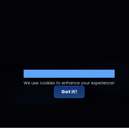
Cookie Settings
We use cookies to enhance your experience!
Got it!