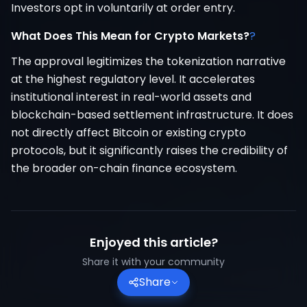
Investors opt in voluntarily at order entry.
What Does This Mean for Crypto Markets?
?
The approval legitimizes the tokenization narrative
at the highest regulatory level. It accelerates
institutional interest in real-world assets and
blockchain-based settlement infrastructure. It does
not directly affect Bitcoin or existing crypto
protocols, but it significantly raises the credibility of
the broader on-chain finance ecosystem.
Enjoyed this article?
Share it with your community
Share