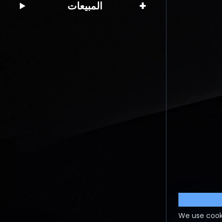
+
المبيعات
Cookie S
We use cook