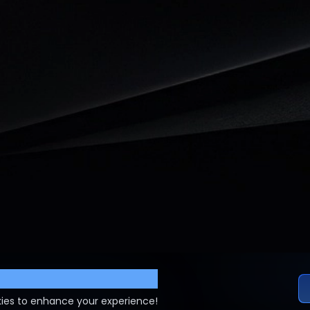
ettings
ies to enhance your experience!