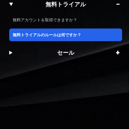
−
無料トライアル
無料アカウントを取得できますか？
無料トライアルのルールは何ですか？
+
セール