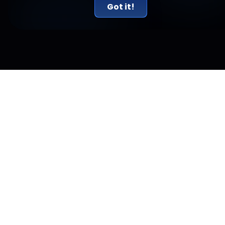
Got it!
よくある質問
利用規約
プライバシーポリシー