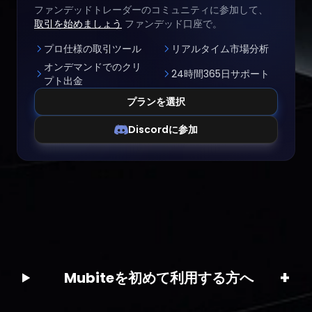
ファンデッドトレーダーのコミュニティに参加して、
取引を始めましょう
ファンデッド口座で。
プロ仕様の取引ツール
リアルタイム市場分析
オンデマンドでのクリ
24時間365日サポート
プト出金
プランを選択
Discordに参加
+
Mubiteを初めて利用する方へ