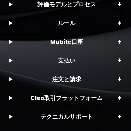
+
評価モデルとプロセス
+
ルール
+
Mubite口座
+
支払い
+
注文と請求
+
Cleo取引プラットフォーム
+
テクニカルサポート