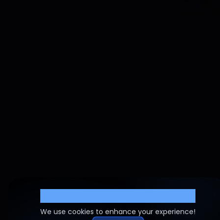
Cookie Settings
We use cookies to enhance your experience!