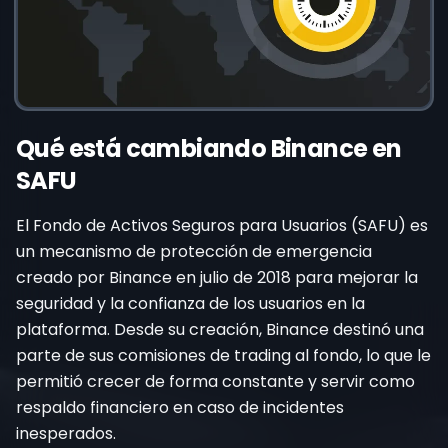
Qué está cambiando Binance en
SAFU
El Fondo de Activos Seguros para Usuarios (SAFU) es
un mecanismo de protección de emergencia
creado por Binance en julio de 2018 para mejorar la
seguridad y la confianza de los usuarios en la
plataforma. Desde su creación, Binance destinó una
parte de sus comisiones de trading al fondo, lo que le
permitió crecer de forma constante y servir como
respaldo financiero en caso de incidentes
inesperados.