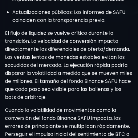
Actualizaciones públicas: Los informes de SAFU
coinciden con la transparencia previa.
El flujo de liquidez se vuelve crítico durante la
transición. La velocidad de conversión impacta
directamente los diferenciales de oferta/demanda.
Las ventas lentas de monedas estables evitan las
sacudidas del mercado. La ejecución rápida podría
disparar la volatilidad a medida que se mueven miles
de millones. El tamaño del fondo Binance SAFU hace
que cada paso sea visible para las ballenas y los
bots de arbitraje.
Cuando la volatilidad de movimientos como la
conversión del fondo Binance SAFU impacta, los
errores de principiante se multiplican rápidamente.
Perseguir el impulso inicial del sentimiento de BTC o