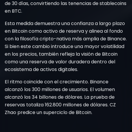
de 30 días, convirtiendo las tenencias de stablecoins
en BTC.
Esta medida demuestra una confianza a largo plazo
en Bitcoin como activo de reserva y alinea al fondo
con la filosofía cripto-nativa más amplia de Binance.
Si bien este cambio introduce una mayor volatilidad
en los precios, también refleja la visión de Bitcoin
como una reserva de valor duradera dentro del
ecosistema de activos digitales.
El ritmo coincide con el crecimiento. Binance
alcanzó los 300 millones de usuarios. El volumen
alcanzó los 34 billones de dólares. La prueba de
reservas totaliza 162.800 millones de dólares. CZ
Zhao predice un superciclo de Bitcoin.