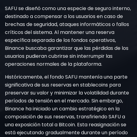
SAFU se diseñó como una especie de seguro interno,
destinado a compensar a los usuarios en caso de
brechas de seguridad, ataques informáticos o fallos
críticos del sistema. Al mantener una reserva
específica separada de los fondos operativos,
Binance buscaba garantizar que las pérdidas de los
usuarios pudieran cubrirse sin interrumpir las
operaciones normales de la plataforma.
Históricamente, el fondo SAFU mantenía una parte
significativa de sus reservas en stablecoins para
preservar su valor y minimizar la volatilidad durante
períodos de tensión en el mercado. Sin embargo,
Binance ha iniciado un cambio estratégico en la
composición de sus reservas, transfiriendo SAFU a
una exposición total a Bitcoin. Esta reasignación se
está ejecutando gradualmente durante un período