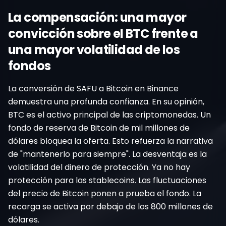
La compensación: una mayor
convicción sobre el BTC frente a
una mayor volatilidad de los
fondos
La conversión de SAFU a Bitcoin en Binance
demuestra una profunda confianza. En su opinión,
BTC es el activo principal de las criptomonedas. Un
fondo de reserva de Bitcoin de mil millones de
dólares bloquea la oferta. Esto refuerza la narrativa
de "mantenerlo para siempre". La desventaja es la
volatilidad del dinero de protección. Ya no hay
protección para las stablecoins. Las fluctuaciones
del precio de Bitcoin ponen a prueba el fondo. La
recarga se activa por debajo de los 800 millones de
dólares.