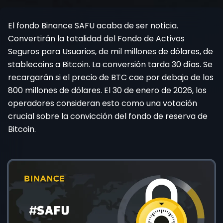
Registrarse
El fondo Binance SAFU acaba de ser noticia.
Convertirán la totalidad del Fondo de Activos
Seguros para Usuarios, de mil millones de dólares, de
stablecoins a Bitcoin. La conversión tarda 30 días. Se
recargarán si el precio de BTC cae por debajo de los
800 millones de dólares. El 30 de enero de 2026, los
operadores consideran esto como una votación
crucial sobre la convicción del fondo de reserva de
Bitcoin.