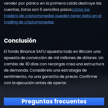
vender por pánico en la primera caída destruye las
cuentas. Estos son 5 sencillos pasos:
cómo los
traders de criptomonedas pueden tener éxito en el
trading de criptomonedas
.
Conclusión
El fondo Binance SAFU apuesta todo en Bitcoin: una
apuesta de convicción de mil millones de dólares. Un
cambio de 30 días con recargas crea una estructura
de demanda. Considérelo una estrategia de
sentimiento, no una garantía de precio. Confirme
con la ejecución antes de operar.
Preguntas frecuentes