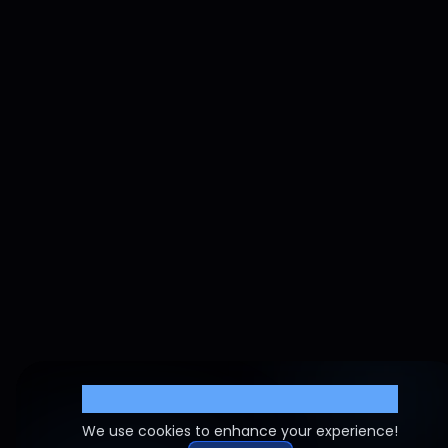
Cookie Settings
We use cookies to enhance your experience!