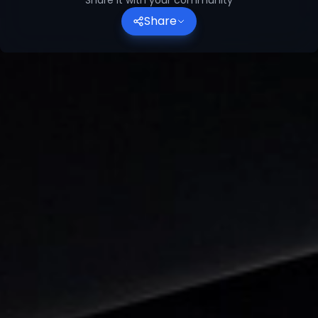
Share