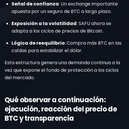
Señal de confianza
: Un exchange importante
apuesta por un seguro de BTC a largo plazo.
Exposición a la volatilidad
: SAFU ahora se
adapta a los ciclos de precios de Bitcoin.
Lógica de reequilibrio
: Compra más BTC en las
caídas para estabilizar el dólar.
Esta estructura genera una demanda continua a la
vez que expone el fondo de protección a los ciclos
del mercado.
Qué observar a continuación:
ejecución, reacción del precio de
BTC y transparencia