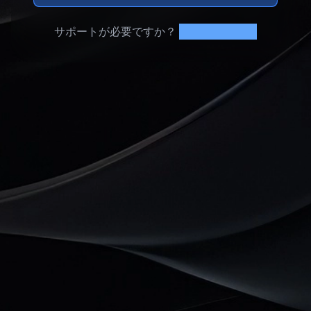
登録
サポートが必要ですか？
サポートに連絡