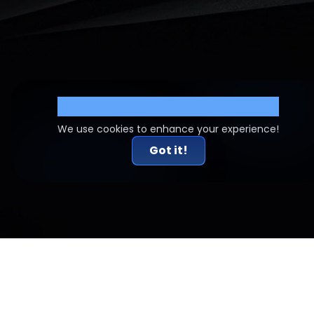
Cookie Settings
We use cookies to enhance your experience!
Got it!